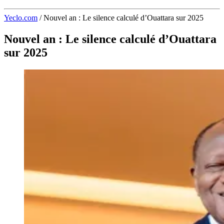
Yeclo.com
/
Nouvel an : Le silence calculé d’Ouattara sur 2025
Nouvel an : Le silence calculé d’Ouattara
sur 2025