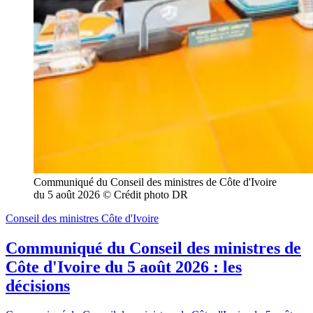
Communiqué du Conseil des ministres de Côte d'Ivoire 
du 5 août 2026 © Crédit photo DR
Conseil des ministres Côte d'Ivoire
Communiqué du Conseil des ministres de
Côte d'Ivoire du 5 août 2026 : les
décisions