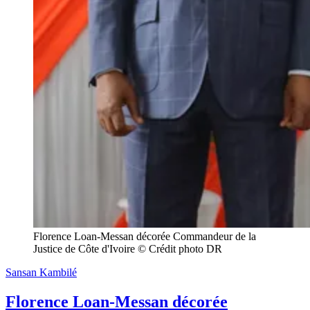
Florence Loan-Messan décorée Commandeur de la 
Justice de Côte d'Ivoire © Crédit photo DR
Sansan Kambilé
Florence Loan-Messan décorée