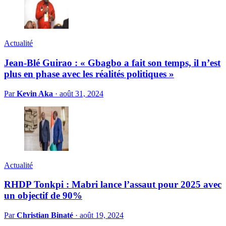
Actualité
Jean-Blé Guirao : « Gbagbo a fait son temps, il n’est
plus en phase avec les réalités politiques »
Par
Kevin Aka
·
août 31, 2024
Actualité
RHDP Tonkpi : Mabri lance l’assaut pour 2025 avec
un objectif de 90%
Par
Christian Binaté
·
août 19, 2024