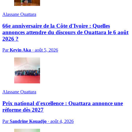
Alassane Ouattara
66e anniversaire de la Côte d'Ivoire : Quelles
annonces attendre du discours de Ouattara le 6 août
2026 ?
Par
Kevin Aka
·
août 5, 2026
Alassane Ouattara
Prix national d'excellence : Ouattara annonce une
réforme dès 2027
Par
Sandrine Kouadjo
·
août 4, 2026