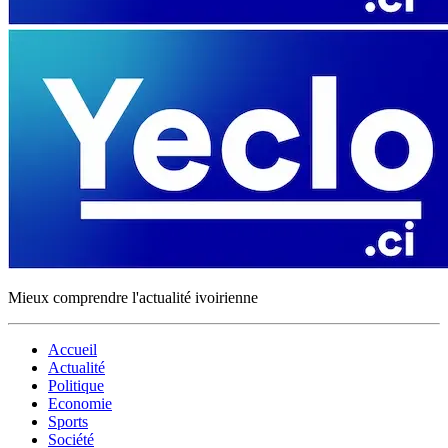
Mieux comprendre l'actualité ivoirienne
Accueil
Actualité
Politique
Economie
Sports
Société