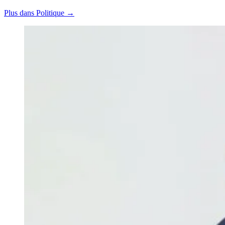
Plus dans Politique →