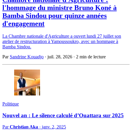
l'hommage du ministre Bruno Koné à
Bamba Sindou pour quinze années
d'engagement
La Chambre nationale d'Agriculture a ouvert lundi 27 juillet son
atelier de restructuration à Yamoussoukro, avec un hommage à
Bamba Sindou.
Par
Sandrine Kouadjo
·
juil. 28, 2026
·
2 min de lecture
Politique
Nouvel an : Le silence calculé d’Ouattara sur 2025
Par
Christian Aka
·
janv. 2, 2025