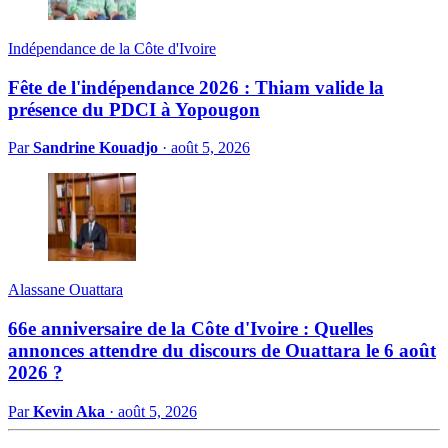
Indépendance de la Côte d'Ivoire
Fête de l'indépendance 2026 : Thiam valide la
présence du PDCI à Yopougon
Par
Sandrine Kouadjo
·
août 5, 2026
Alassane Ouattara
66e anniversaire de la Côte d'Ivoire : Quelles
annonces attendre du discours de Ouattara le 6 août
2026 ?
Par
Kevin Aka
·
août 5, 2026