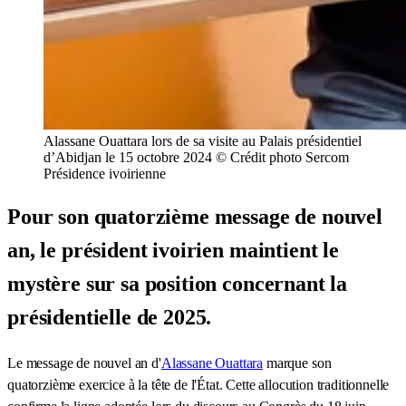
Alassane Ouattara lors de sa visite au Palais présidentiel
d’Abidjan le 15 octobre 2024 © Crédit photo Sercom
Présidence ivoirienne
Pour son quatorzième message de nouvel
an, le président ivoirien maintient le
mystère sur sa position concernant la
présidentielle de 2025.
Le message de nouvel an d'
Alassane Ouattara
marque son
quatorzième exercice à la tête de l'État. Cette allocution traditionnelle