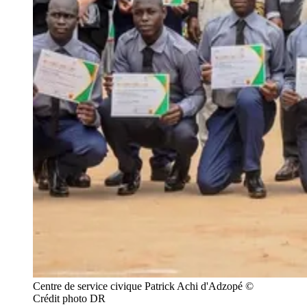
Centre de service civique Patrick Achi d'Adzopé © 
Crédit photo DR