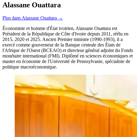
Alassane Ouattara
Plus dans Alassane Ouattara →
Économiste et homme d'État ivoirien, Alassane Ouattara est
Président de la République de Côte d'Ivoire depuis 2011, réélu en
2015, 2020 et 2025. Ancien Premier ministre (1990-1993), il a
exercé comme gouverneur de la Banque centrale des États de
l'Afrique de l'Ouest (BCEAO) et directeur général adjoint du Fonds
monétaire international (FMI). Diplômé en sciences économiques et
master en économie de l'Université de Pennsylvanie, spécialiste de
politique macroéconomique.