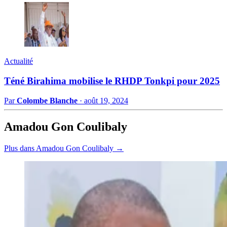
Actualité
Téné Birahima mobilise le RHDP Tonkpi pour 2025
Par
Colombe Blanche
·
août 19, 2024
Amadou Gon Coulibaly
Plus dans Amadou Gon Coulibaly →