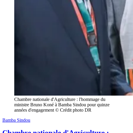
Chambre nationale d'Agriculture : l'hommage du 
ministre Bruno Koné à Bamba Sindou pour quinze 
années d'engagement © Crédit photo DR
Bamba Sindou
Chambre nationale d'Agriculture :