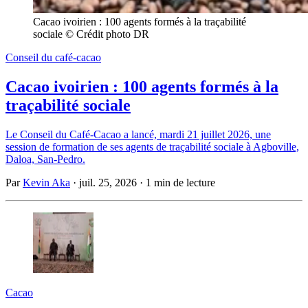
Cacao ivoirien : 100 agents formés à la traçabilité 
sociale © Crédit photo DR
Conseil du café-cacao
Cacao ivoirien : 100 agents formés à la
traçabilité sociale
Le Conseil du Café-Cacao a lancé, mardi 21 juillet 2026, une
session de formation de ses agents de traçabilité sociale à Agboville,
Daloa, San-Pedro.
Par
Kevin Aka
·
juil. 25, 2026
·
1 min de lecture
Cacao