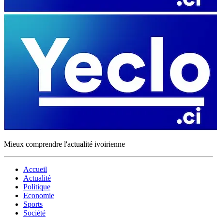
Mieux comprendre l'actualité ivoirienne
Accueil
Actualité
Politique
Economie
Sports
Société