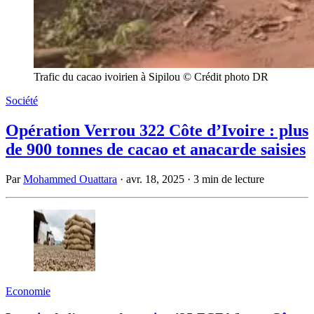
Trafic du cacao ivoirien à Sipilou © Crédit photo DR
Société
Opération Verrou 322 Côte d’Ivoire : plus
de 900 tonnes de cacao et anacarde saisies
Par
Mohammed Ouattara
·
avr. 18, 2025
·
3 min de lecture
Economie