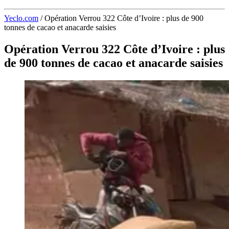
Yeclo.com
/
Opération Verrou 322 Côte d’Ivoire : plus de 900
tonnes de cacao et anacarde saisies
Opération Verrou 322 Côte d’Ivoire : plus
de 900 tonnes de cacao et anacarde saisies