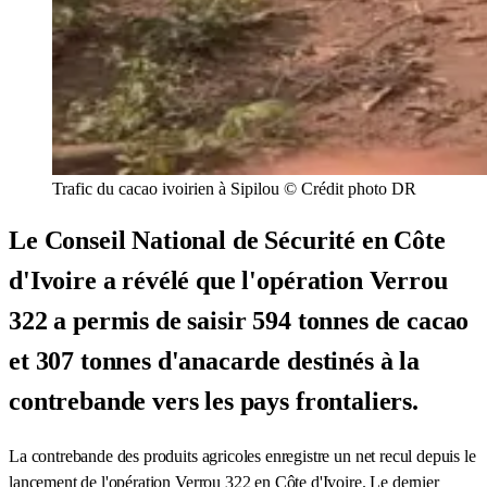
Trafic du cacao ivoirien à Sipilou © Crédit photo DR
Le Conseil National de Sécurité en Côte
d'Ivoire a révélé que l'opération Verrou
322 a permis de saisir 594 tonnes de cacao
et 307 tonnes d'anacarde destinés à la
contrebande vers les pays frontaliers.
La contrebande des produits agricoles enregistre un net recul depuis le
lancement de l'opération Verrou 322 en Côte d'Ivoire. Le dernier