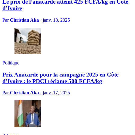
Le prix de l’anacarde atteint 425 FCFA/kg en Côte
d’Ivoire
Par
Christian Aka
·
janv. 18, 2025
Politique
Prix Anacarde pour la campagne 2025 en Côte
d’Ivoire : le PDCI réclame 500 FCFA/kg
Par
Christian Aka
·
janv. 17, 2025