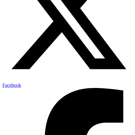
Facebook