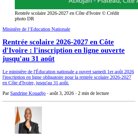
Rentrée scolaire 2026-2027 en Côte d'Ivoire © Crédit 
photo DR
Ministère de l’Education Nationale
Rentrée scolaire 2026-2027 en Côte
d'Ivoire : l'inscription en ligne ouverte
jusqu'au 31 août
Le ministère de l'Éducation nationale a ouvert samedi 1er août 2026
l'inscription en ligne obligatoire pour la rentrée scolaire 2026-2027
en Côte d'Ivoire, jusqu'au 31 août.
Par
Sandrine Kouadjo
·
août 3, 2026
·
2 min de lecture