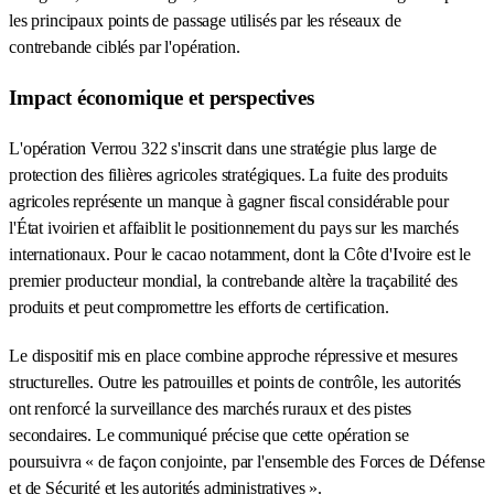
les principaux points de passage utilisés par les réseaux de
contrebande ciblés par l'opération.
Impact économique et perspectives
L'opération Verrou 322 s'inscrit dans une stratégie plus large de
protection des filières agricoles stratégiques. La fuite des produits
agricoles représente un manque à gagner fiscal considérable pour
l'État ivoirien et affaiblit le positionnement du pays sur les marchés
internationaux. Pour le cacao notamment, dont la Côte d'Ivoire est le
premier producteur mondial, la contrebande altère la traçabilité des
produits et peut compromettre les efforts de certification.
Le dispositif mis en place combine approche répressive et mesures
structurelles. Outre les patrouilles et points de contrôle, les autorités
ont renforcé la surveillance des marchés ruraux et des pistes
secondaires. Le communiqué précise que cette opération se
poursuivra « de façon conjointe, par l'ensemble des Forces de Défense
et de Sécurité et les autorités administratives ».