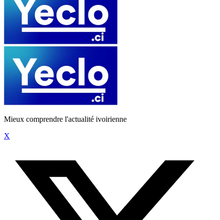
Mieux comprendre l'actualité ivoirienne
X