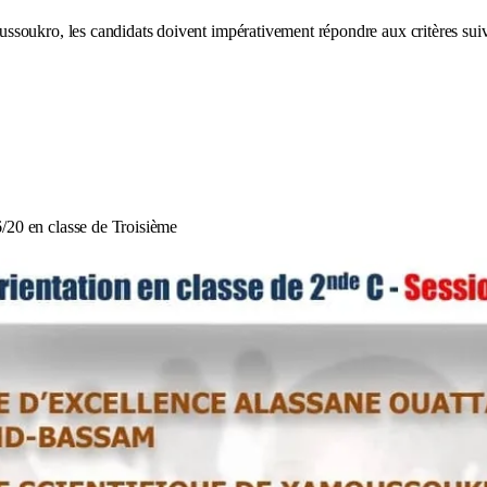
soukro, les candidats doivent impérativement répondre aux critères suiv
/20 en classe de Troisième