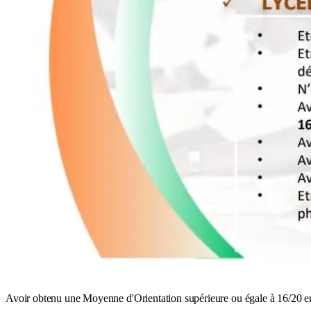
Avoir obtenu une Moyenne d'Orientation supérieure ou égale à 16/20 e