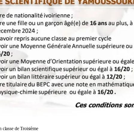
n classe de Troisième