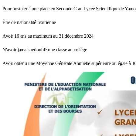
Pour postuler à une place en Seconde C au Lycée Scientifique de Yamous
Être de nationalité ivoirienne
Avoir 16 ans au maximum au 31 décembre 2024
N'avoir jamais redoublé une classe au collège
Avoir obtenu une Moyenne Générale Annuelle supérieure ou égale à 16