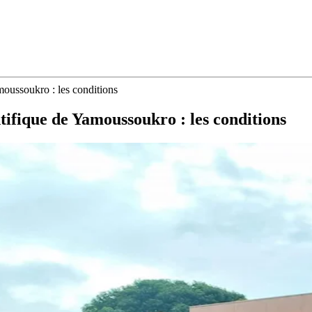
oussoukro : les conditions
tifique de Yamoussoukro : les conditions