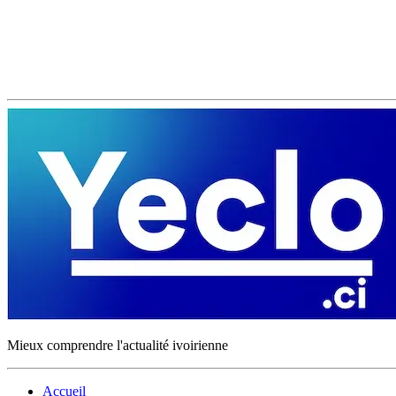
Mieux comprendre l'actualité ivoirienne
Accueil