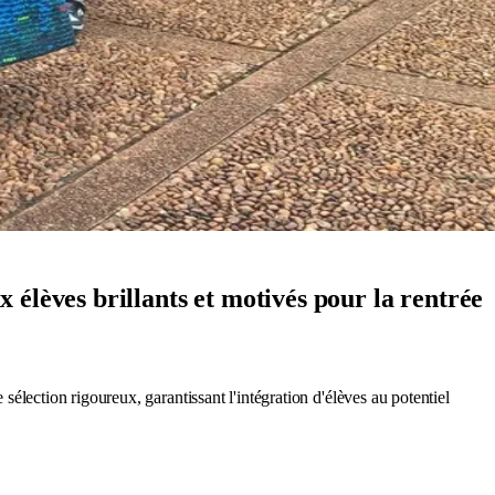
élèves brillants et motivés pour la rentrée
 sélection rigoureux, garantissant l'intégration d'élèves au potentiel