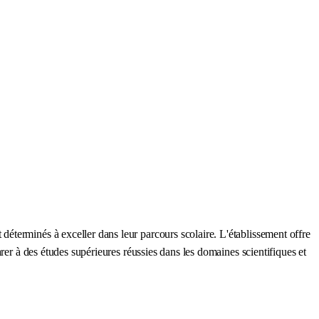
éterminés à exceller dans leur parcours scolaire. L'établissement offre
rer à des études supérieures réussies dans les domaines scientifiques et