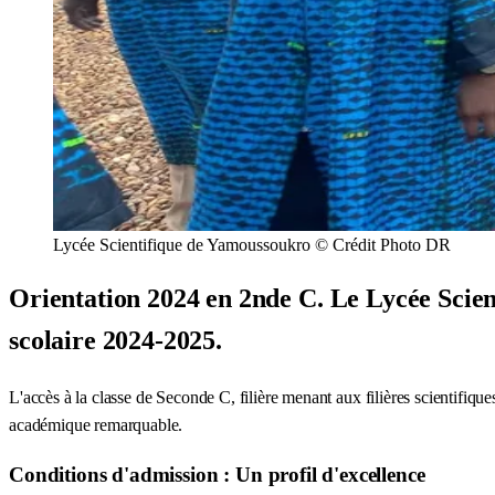
Lycée Scientifique de Yamoussoukro © Crédit Photo DR
Orientation 2024 en 2nde C. Le Lycée Scient
scolaire 2024-2025.
L'accès à la classe de Seconde C, filière menant aux filières scientifique
académique remarquable.
Conditions d'admission : Un profil d'excellence