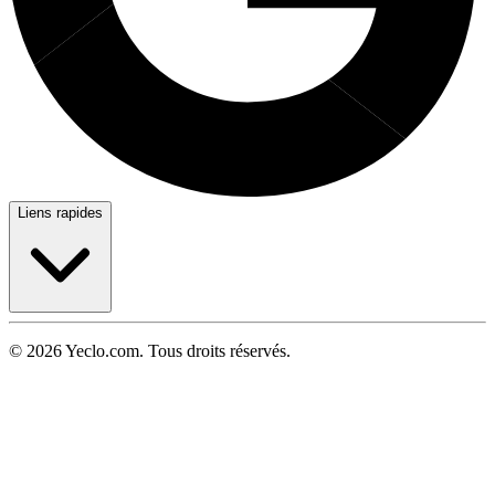
Liens rapides
© 2026 Yeclo.com. Tous droits réservés.