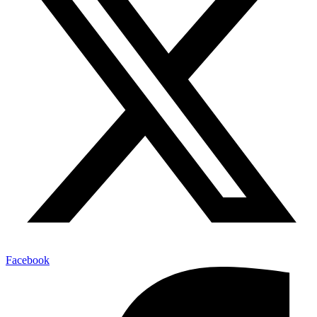
Facebook