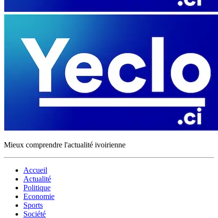
Mieux comprendre l'actualité ivoirienne
Accueil
Actualité
Politique
Economie
Sports
Société