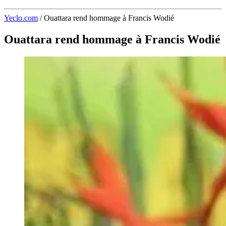
Yeclo.com
/
Ouattara rend hommage à Francis Wodié
Ouattara rend hommage à Francis Wodié