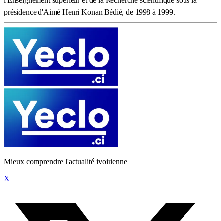
l'Enseignement supérieur et de la Recherche scientifique sous la
présidence d'Aimé Henri Konan Bédié, de 1998 à 1999.
Mieux comprendre l'actualité ivoirienne
X