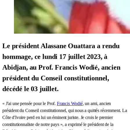
Le président Alassane Ouattara a rendu
hommage, ce lundi 17 juillet 2023, à
Abidjan, au Prof. Francis Wodié, ancien
président du Conseil constitutionnel,
décédé le 03 juillet.
« J'ai une pensée pour le Prof.
Francis Wodié
, un ami, ancien
président du Conseil constitutionnel, qui nous a quittés récemment. La
Côte d'Ivoire perd en lui un éminent juriste. Je crois le premier
constitutionnaliste de notre pays », a exprimé le président de la