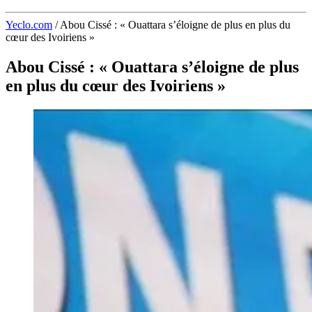
Yeclo.com
/
Abou Cissé : « Ouattara s’éloigne de plus en plus du
cœur des Ivoiriens »
Abou Cissé : « Ouattara s’éloigne de plus
en plus du cœur des Ivoiriens »