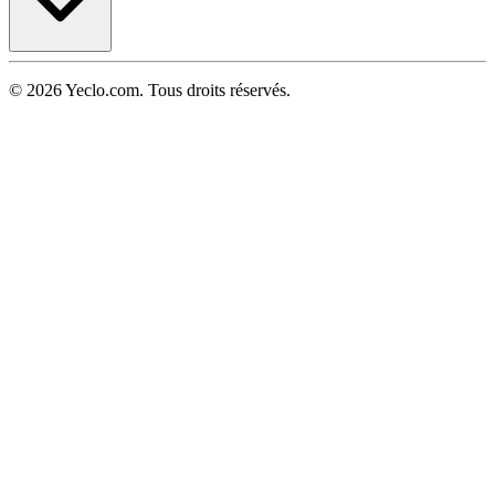
© 2026 Yeclo.com. Tous droits réservés.