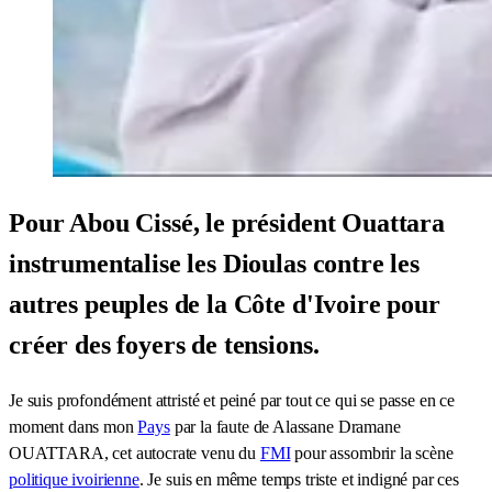
Pour Abou Cissé, le président Ouattara
instrumentalise les Dioulas contre les
autres peuples de la Côte d'Ivoire pour
créer des foyers de tensions.
Je suis profondément attristé et peiné par tout ce qui se passe en ce
moment dans mon
Pays
par la faute de Alassane Dramane
OUATTARA, cet autocrate venu du
FMI
pour assombrir la scène
politique ivoirienne
. Je suis en même temps triste et indigné par ces