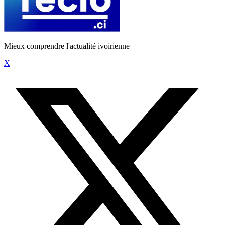
Mieux comprendre l'actualité ivoirienne
X