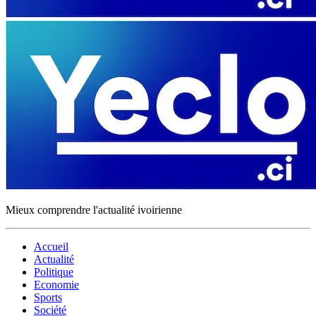
Mieux comprendre l'actualité ivoirienne
Accueil
Actualité
Politique
Economie
Sports
Société