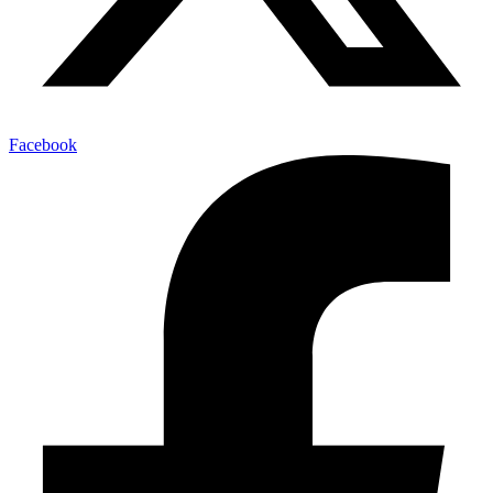
Facebook