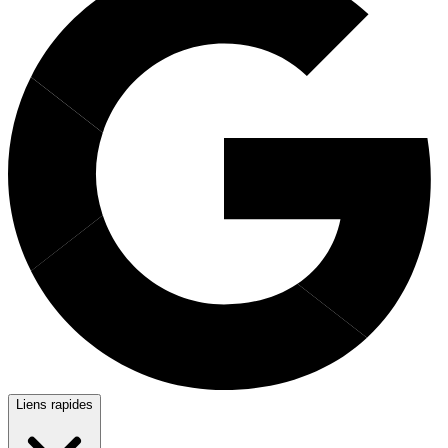
Liens rapides