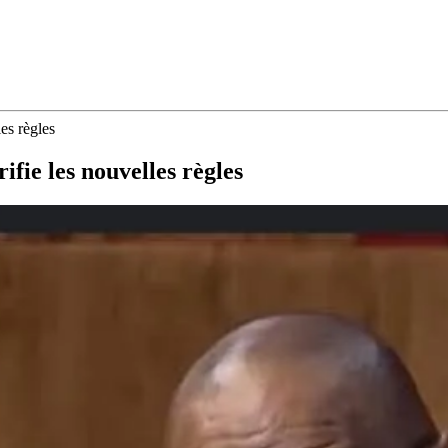
les règles
ifie les nouvelles règles