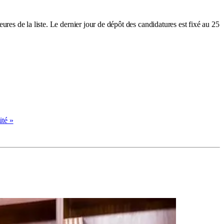
ieures de la liste. Le dernier jour de dépôt des candidatures est fixé au 25
ité »