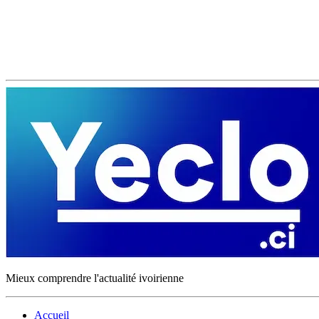
Mieux comprendre l'actualité ivoirienne
Accueil