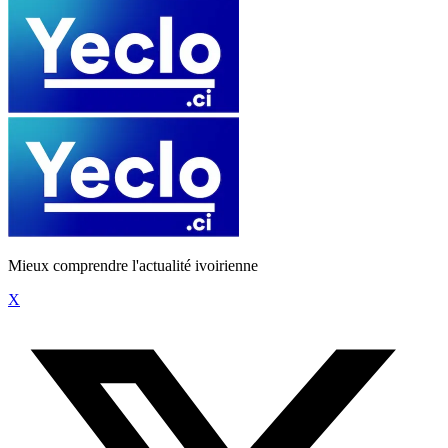
Mieux comprendre l'actualité ivoirienne
X