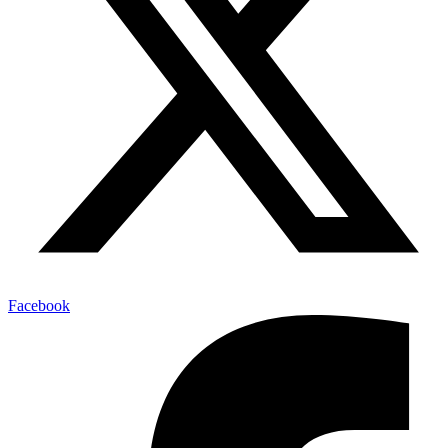
Facebook