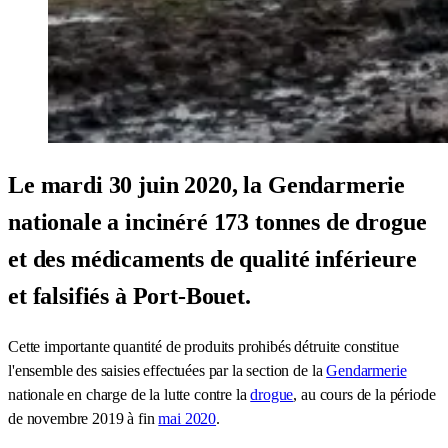
Le mardi 30 juin 2020, la Gendarmerie
nationale a incinéré 173 tonnes de drogue
et des médicaments de qualité inférieure
et falsifiés à Port-Bouet.
Cette importante quantité de produits prohibés détruite constitue
l'ensemble des saisies effectuées par la section de la
Gendarmerie
nationale en charge de la lutte contre la
drogue
, au cours de la période
de novembre 2019 à fin
mai 2020
.