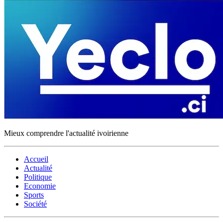
Mieux comprendre l'actualité ivoirienne
Accueil
Actualité
Politique
Economie
Sports
Société