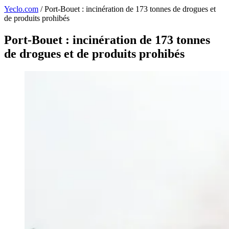
Yeclo.com
/
Port-Bouet : incinération de 173 tonnes de drogues et
de produits prohibés
Port-Bouet : incinération de 173 tonnes
de drogues et de produits prohibés