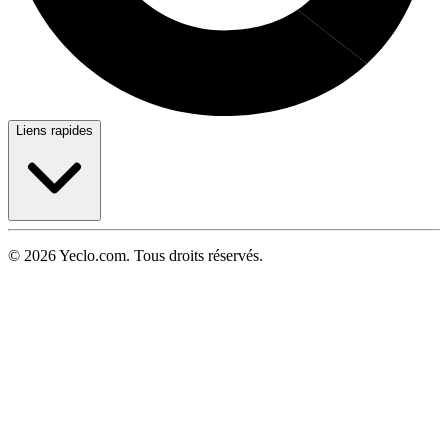
Liens rapides
© 2026 Yeclo.com. Tous droits réservés.