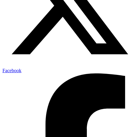
Facebook