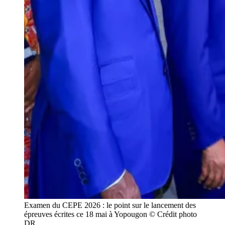
Examen du CEPE 2026 : le point sur le lancement des
épreuves écrites ce 18 mai à Yopougon © Crédit photo
DR