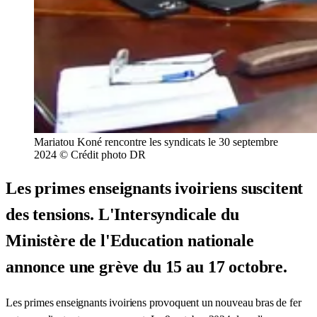
Mariatou Koné rencontre les syndicats le 30 septembre
2024 © Crédit photo DR
Les primes enseignants ivoiriens suscitent
des tensions. L'Intersyndicale du
Ministère de l'Education nationale
annonce une grève du 15 au 17 octobre.
Les primes enseignants ivoiriens provoquent un nouveau bras de fer