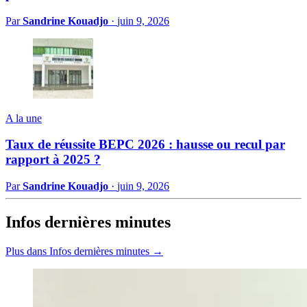
Par
Sandrine Kouadjo
·
juin 9, 2026
A la une
Taux de réussite BEPC 2026 : hausse ou recul par
rapport à 2025 ?
Par
Sandrine Kouadjo
·
juin 9, 2026
Infos dernières minutes
Plus dans Infos dernières minutes →