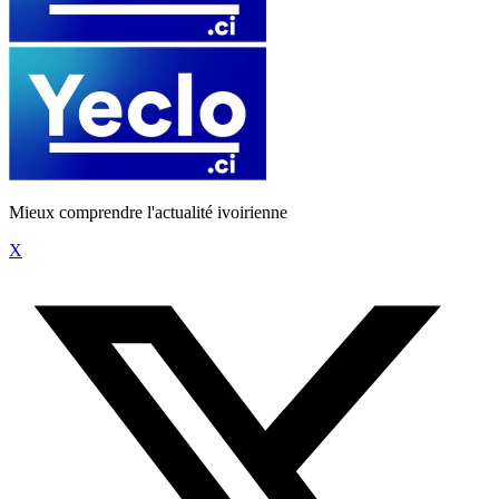
Mieux comprendre l'actualité ivoirienne
X