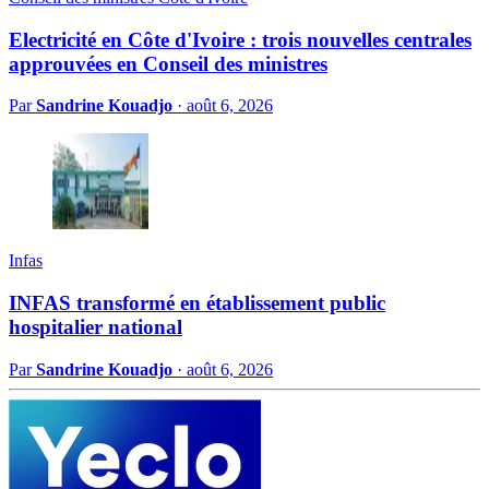
Electricité en Côte d'Ivoire : trois nouvelles centrales
approuvées en Conseil des ministres
Par
Sandrine Kouadjo
·
août 6, 2026
Infas
INFAS transformé en établissement public
hospitalier national
Par
Sandrine Kouadjo
·
août 6, 2026