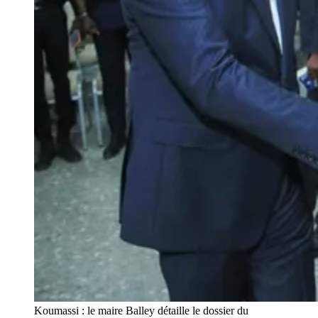
Koumassi : le maire Balley détaille le dossier du 