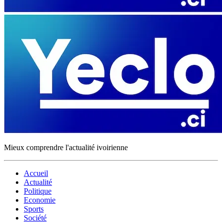
Mieux comprendre l'actualité ivoirienne
Accueil
Actualité
Politique
Economie
Sports
Société