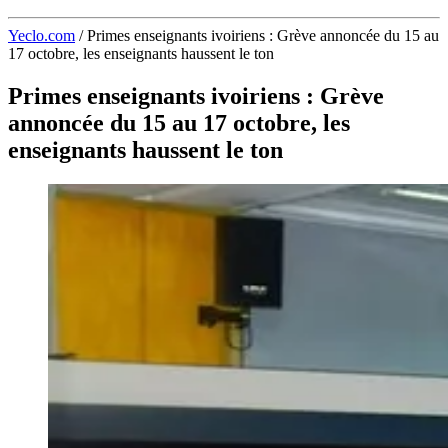
Yeclo.com
/
Primes enseignants ivoiriens : Grève annoncée du 15 au
17 octobre, les enseignants haussent le ton
Primes enseignants ivoiriens : Grève
annoncée du 15 au 17 octobre, les
enseignants haussent le ton