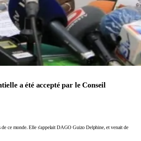
elle a été accepté par le Conseil
us de ce monde. Elle s'appelait DAGO Guizo Delphine, et venait de