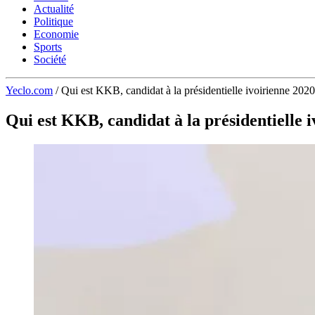
Actualité
Politique
Economie
Sports
Société
Yeclo.com
/
Qui est KKB, candidat à la présidentielle ivoirienne 2020 
Qui est KKB, candidat à la présidentielle i