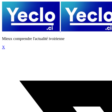
Mieux comprendre l'actualité ivoirienne
X