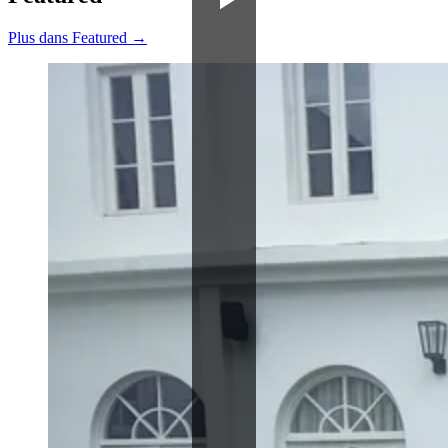
Plus dans Featured →