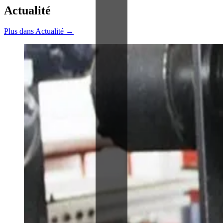
Actualité
Plus dans Actualité →