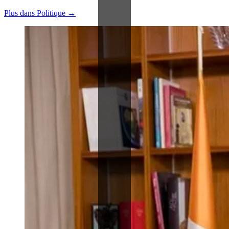
Plus dans Politique →