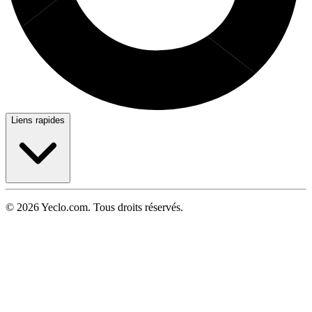
Liens rapides
© 2026 Yeclo.com. Tous droits réservés.