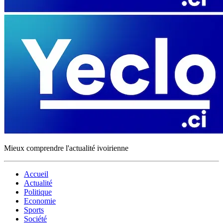
Mieux comprendre l'actualité ivoirienne
Accueil
Actualité
Politique
Economie
Sports
Société