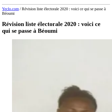
Yeclo.com
/
Révision liste électorale 2020 : voici ce qui se passe à
Béoumi
Révision liste électorale 2020 : voici ce
qui se passe à Béoumi