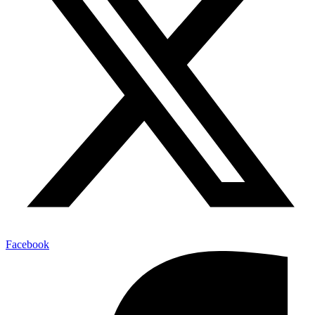
Facebook