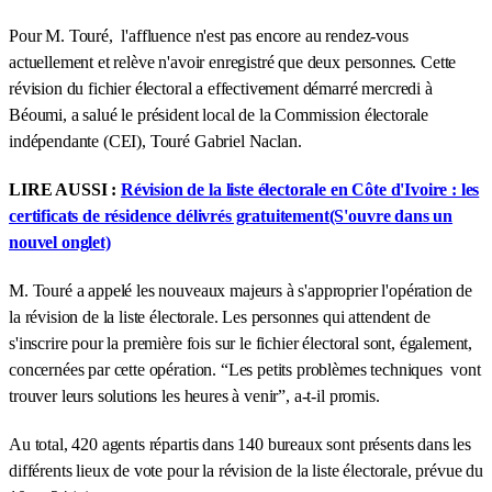
Pour M. Touré, l'affluence n'est pas encore au rendez-vous
actuellement et relève n'avoir enregistré que deux personnes. Cette
révision du fichier électoral a effectivement démarré mercredi à
Béoumi, a salué le président local de la Commission électorale
indépendante (CEI), Touré Gabriel Naclan.
LIRE AUSSI :
Révision de la liste électorale en Côte d'Ivoire : les
certificats de résidence délivrés gratuitement(S'ouvre dans un
nouvel onglet)
M. Touré a appelé les nouveaux majeurs à s'approprier l'opération de
la révision de la liste électorale. Les personnes qui attendent de
s'inscrire pour la première fois sur le fichier électoral sont, également,
concernées par cette opération. “Les petits problèmes techniques vont
trouver leurs solutions les heures à venir”, a-t-il promis.
Au total, 420 agents répartis dans 140 bureaux sont présents dans les
différents lieux de vote pour la révision de la liste électorale, prévue du