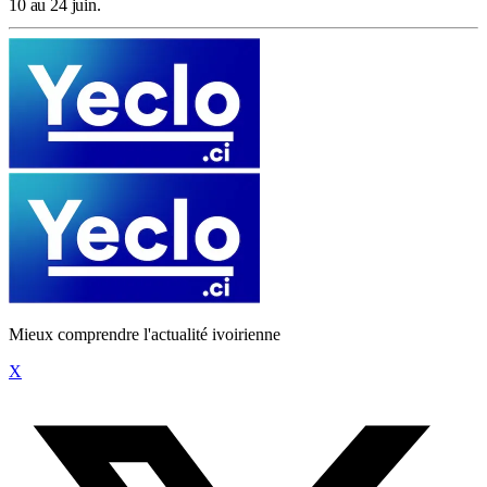
10 au 24 juin.
Mieux comprendre l'actualité ivoirienne
X