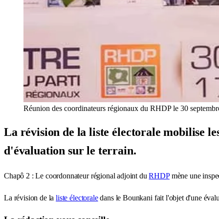
Réunion des coordinateurs régionaux du RHDP le 30 septembr
La révision de la liste électorale mobilise
d'évaluation sur le terrain.
Chapô 2 : Le coordonnateur régional adjoint du
RHDP
mène une inspect
La révision de la
liste électorale
dans le Bounkani fait l'objet d'une éva