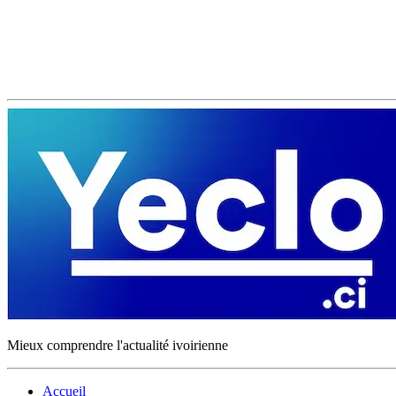
Mieux comprendre l'actualité ivoirienne
Accueil