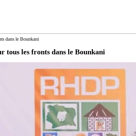
onts dans le Bounkani
r tous les fronts dans le Bounkani