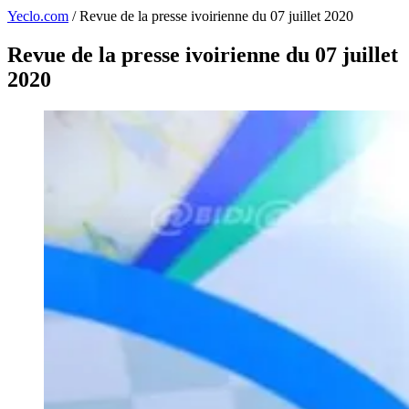
Yeclo.com
/
Revue de la presse ivoirienne du 07 juillet 2020
Revue de la presse ivoirienne du 07 juillet
2020