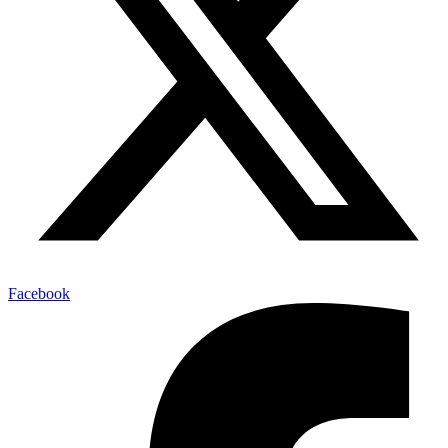
Facebook