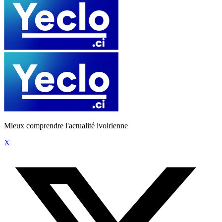
Mieux comprendre l'actualité ivoirienne
X