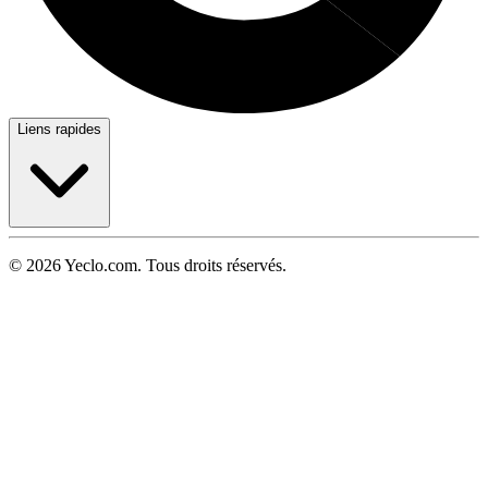
Liens rapides
© 2026 Yeclo.com. Tous droits réservés.