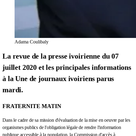
Adama Coulibaly
La revue de la presse ivoirienne du 07
juillet 2020 et les principales informations
à la Une de journaux ivoiriens parus
mardi.
FRATERNITE MATIN
Dans le cadre de sa mission d'évaluation de la mise en oeuvre par les
organismes publics de l'obligation légale de rendre l'information
publique accessible à la population, la Commission d'accès à