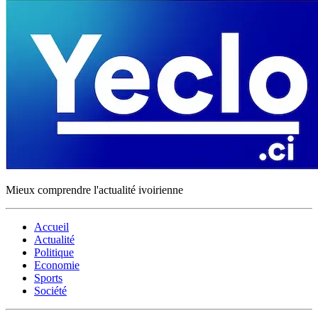
Mieux comprendre l'actualité ivoirienne
Accueil
Actualité
Politique
Economie
Sports
Société