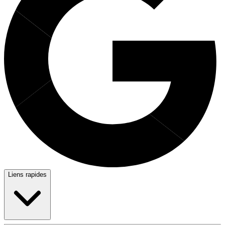
Liens rapides