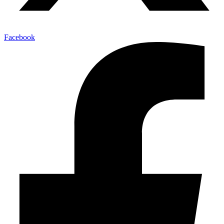
Facebook