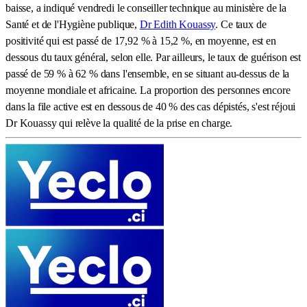
baisse, a indiqué vendredi le conseiller technique au ministère de la
Santé et de l'Hygiène publique,
Dr Edith Kouassy
. Ce taux de
positivité qui est passé de 17,92 % à 15,2 %, en moyenne, est en
dessous du taux général, selon elle. Par ailleurs, le taux de guérison est
passé de 59 % à 62 % dans l'ensemble, en se situant au-dessus de la
moyenne mondiale et africaine. La proportion des personnes encore
dans la file active est en dessous de 40 % des cas dépistés, s'est réjoui
Dr Kouassy qui relève la qualité de la prise en charge.