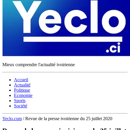
Mieux comprendre l'actualité ivoirienne
Accueil
Actualité
Politique
Economie
Sports
Société
Yeclo.com
/
Revue de la presse ivoirienne du 25 juillet 2020