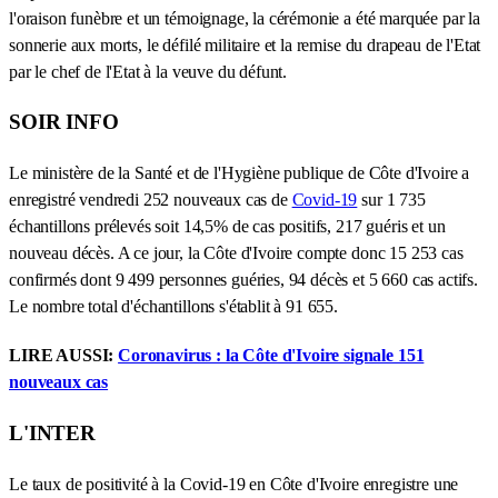
l'oraison funèbre et un témoignage, la cérémonie a été marquée par la
sonnerie aux morts, le défilé militaire et la remise du drapeau de l'Etat
par le chef de l'Etat à la veuve du défunt.
SOIR INFO
Le ministère de la Santé et de l'Hygiène publique de Côte d'Ivoire a
enregistré vendredi 252 nouveaux cas de
Covid-19
sur 1 735
échantillons prélevés soit 14,5% de cas positifs, 217 guéris et un
nouveau décès. A ce jour, la Côte d'Ivoire compte donc 15 253 cas
confirmés dont 9 499 personnes guéries, 94 décès et 5 660 cas actifs.
Le nombre total d'échantillons s'établit à 91 655.
LIRE AUSSI:
Coronavirus : la Côte d'Ivoire signale 151
nouveaux cas
L'INTER
Le taux de positivité à la Covid-19 en Côte d'Ivoire enregistre une