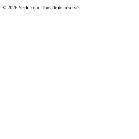
© 2026 Yeclo.com. Tous droits réservés.