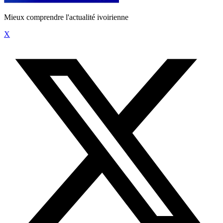
Mieux comprendre l'actualité ivoirienne
X