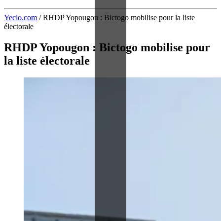
Yeclo.com
/
RHDP Yopougon : Bictogo mobilise pour la liste
électorale
RHDP Yopougon : Bictogo mobilise pour
la liste électorale