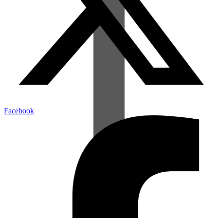
Facebook