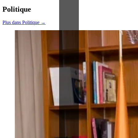
Politique
Plus dans Politique →