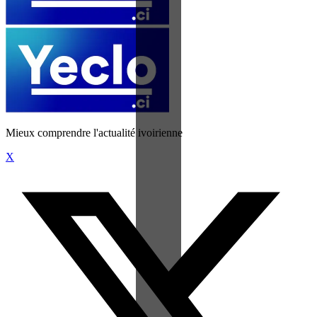
Mieux comprendre l'actualité ivoirienne
X