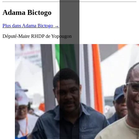
Adama Bictogo
Plus dans Adama Bictogo →
Député-Maire RHDP de Yopougon