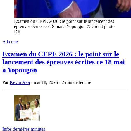
Examen du CEPE 2026 : le point sur le lancement des
épreuves écrites ce 18 mai à Yopougon © Crédit photo
DR
A la une
Examen du CEPE 2026 : le point sur le
lancement des épreuves écrites ce 18 mai
à Yopougon
Par
Kevin Aka
·
mai 18, 2026
·
2 min de lecture
Infos dernières minutes