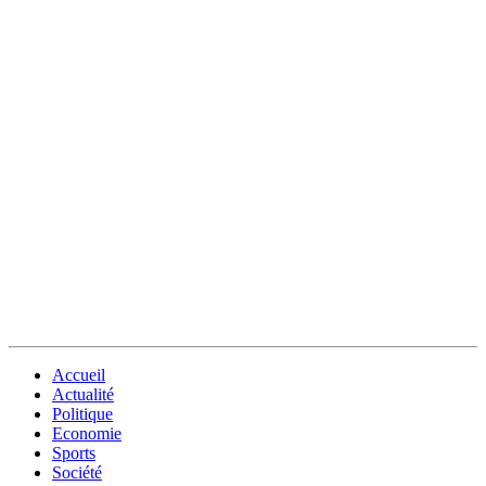
Accueil
Actualité
Politique
Economie
Sports
Société