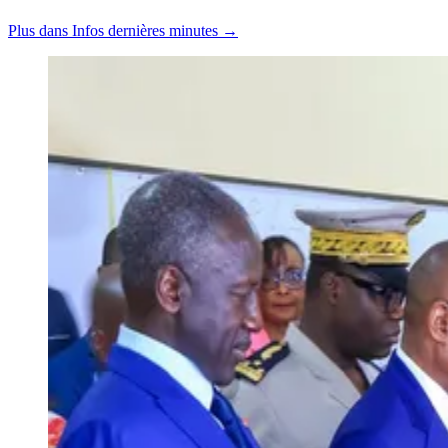
Plus dans Infos dernières minutes →