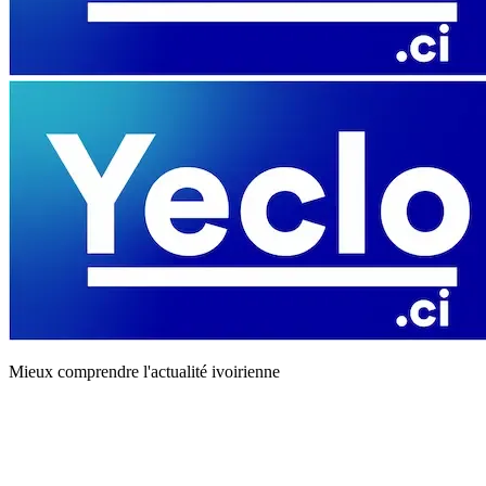
Mieux comprendre l'actualité ivoirienne