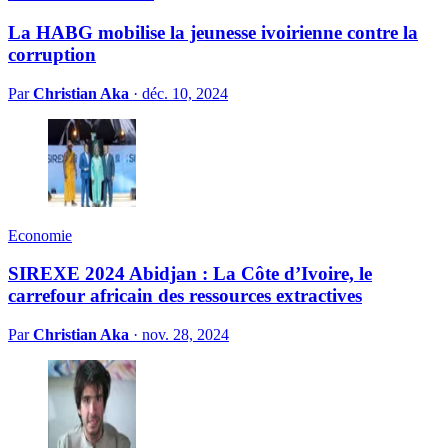
La HABG mobilise la jeunesse ivoirienne contre la
corruption
Par
Christian Aka
·
déc. 10, 2024
Economie
SIREXE 2024 Abidjan : La Côte d’Ivoire, le
carrefour africain des ressources extractives
Par
Christian Aka
·
nov. 28, 2024