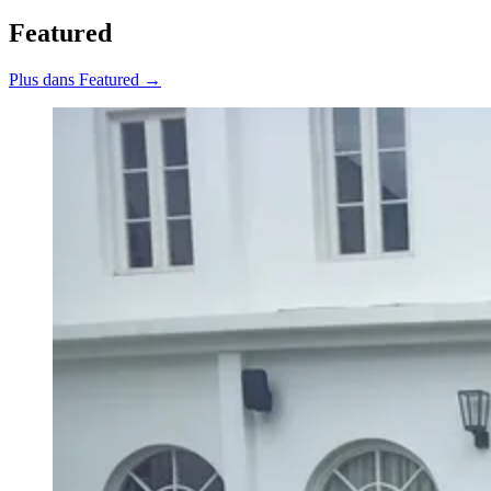
Featured
Plus dans Featured →