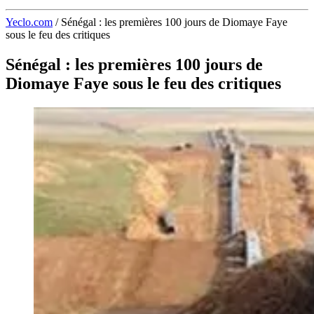
Yeclo.com
/
Sénégal : les premières 100 jours de Diomaye Faye
sous le feu des critiques
Sénégal : les premières 100 jours de
Diomaye Faye sous le feu des critiques