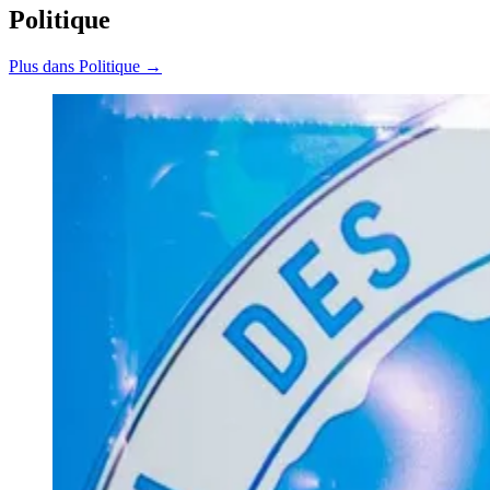
Politique
Plus dans Politique →