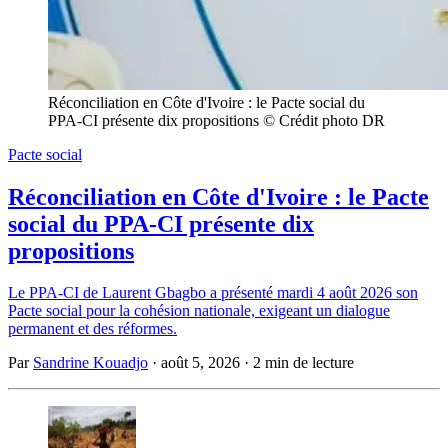
Réconciliation en Côte d'Ivoire : le Pacte social du 
PPA-CI présente dix propositions © Crédit photo DR
Pacte social
Réconciliation en Côte d'Ivoire : le Pacte
social du PPA-CI présente dix
propositions
Le PPA-CI de Laurent Gbagbo a présenté mardi 4 août 2026 son
Pacte social pour la cohésion nationale, exigeant un dialogue
permanent et des réformes.
Par
Sandrine Kouadjo
·
août 5, 2026
·
2 min de lecture