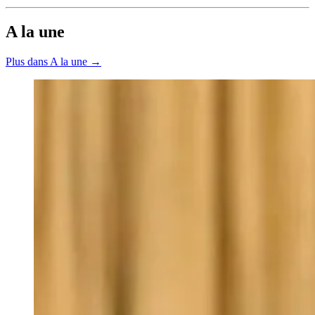
A la une
Plus dans A la une →