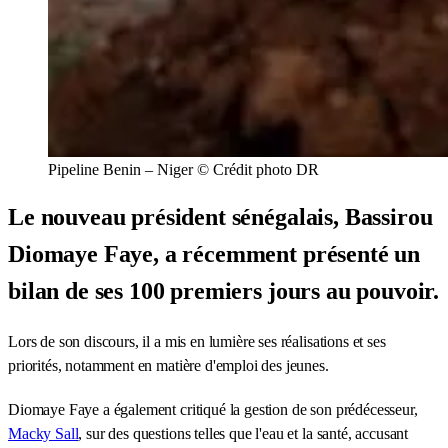
Pipeline Benin – Niger © Crédit photo DR
Le nouveau président sénégalais, Bassirou
Diomaye Faye, a récemment présenté un
bilan de ses 100 premiers jours au pouvoir.
Lors de son discours, il a mis en lumière ses réalisations et ses
priorités, notamment en matière d'emploi des jeunes.
Diomaye Faye a également critiqué la gestion de son prédécesseur,
Macky Sall
, sur des questions telles que l'eau et la santé, accusant