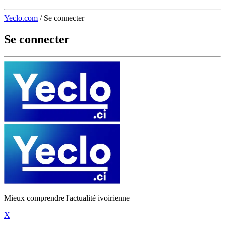
Yeclo.com
/
Se connecter
Se connecter
Mieux comprendre l'actualité ivoirienne
X