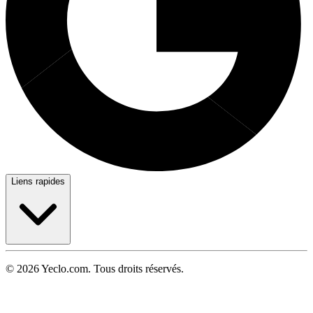
Liens rapides
© 2026 Yeclo.com. Tous droits réservés.