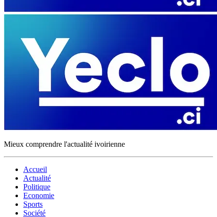
Mieux comprendre l'actualité ivoirienne
Accueil
Actualité
Politique
Economie
Sports
Société