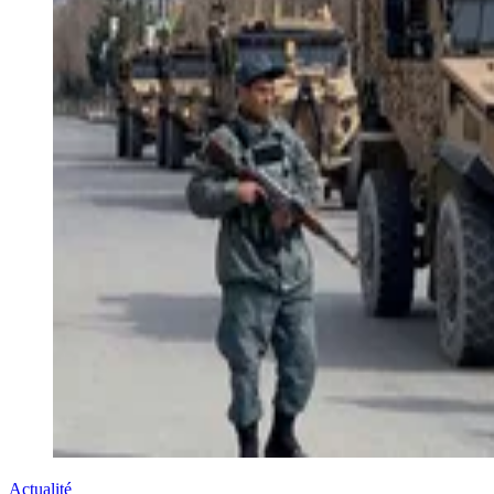
Actualité