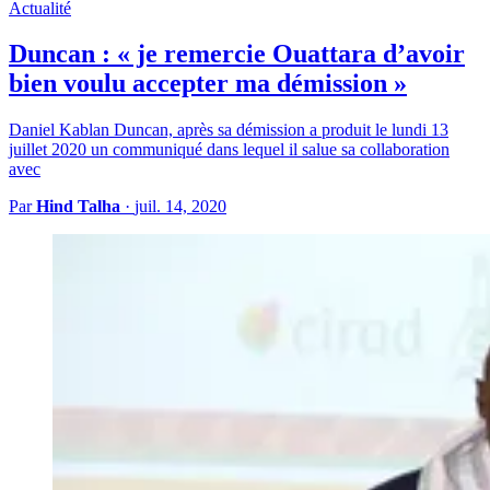
Actualité
Duncan : « je remercie Ouattara d’avoir
bien voulu accepter ma démission »
Daniel Kablan Duncan, après sa démission a produit le lundi 13
juillet 2020 un communiqué dans lequel il salue sa collaboration
avec
Par
Hind Talha
·
juil. 14, 2020