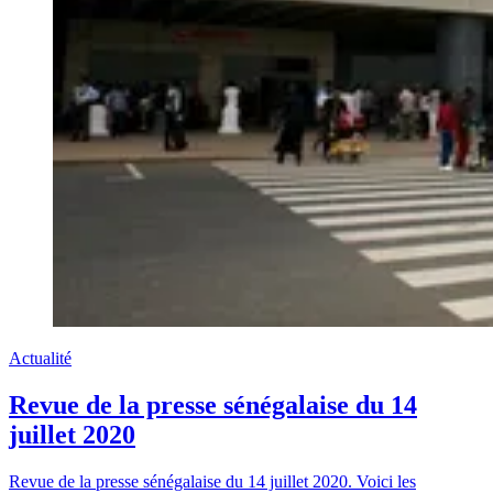
Actualité
Revue de la presse sénégalaise du 14
juillet 2020
Revue de la presse sénégalaise du 14 juillet 2020. Voici les