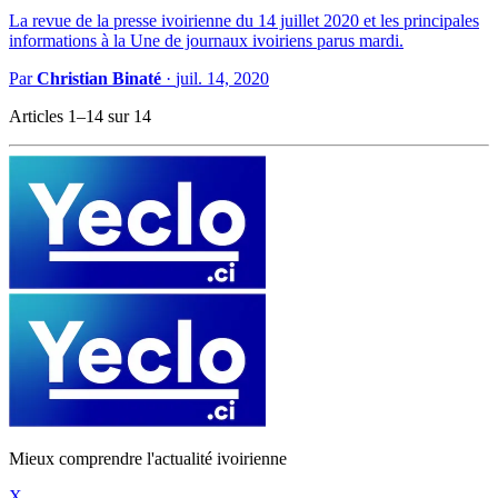
La revue de la presse ivoirienne du 14 juillet 2020 et les principales
informations à la Une de journaux ivoiriens parus mardi.
Par
Christian Binaté
·
juil. 14, 2020
Articles 1–14 sur 14
Mieux comprendre l'actualité ivoirienne
X