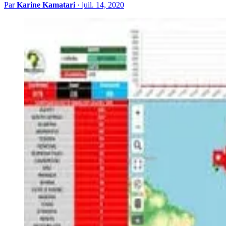
Par
Karine Kamatari
·
juil. 14, 2020