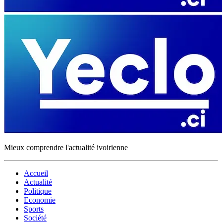
Mieux comprendre l'actualité ivoirienne
Accueil
Actualité
Politique
Economie
Sports
Société