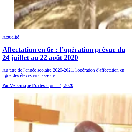
Actualité
Affectation en 6e : l’opération prévue du
24 juillet au 22 août 2020
Au titre de l'année scolaire 2020-2021, l'opération d'affectation en
ligne des élèves en classe de
Par
Véronique Fortes
·
juil. 14, 2020