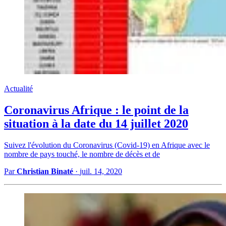
Actualité
Coronavirus Afrique : le point de la
situation à la date du 14 juillet 2020
Suivez l'évolution du Coronavirus (Covid-19) en Afrique avec le
nombre de pays touché, le nombre de décès et de
Par
Christian Binaté
·
juil. 14, 2020