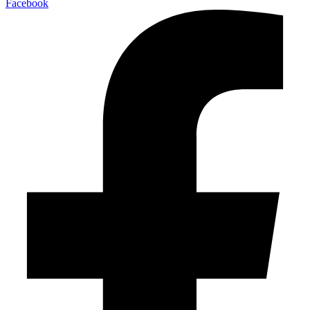
Facebook