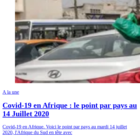
A la une
Covid-19 en Afrique : le point par pays au
14 Juillet 2020
Covid-19 en Afrique. Voici le point par pays au mardi 14 juillet
2020, l'Afrique du Sud en tête avec