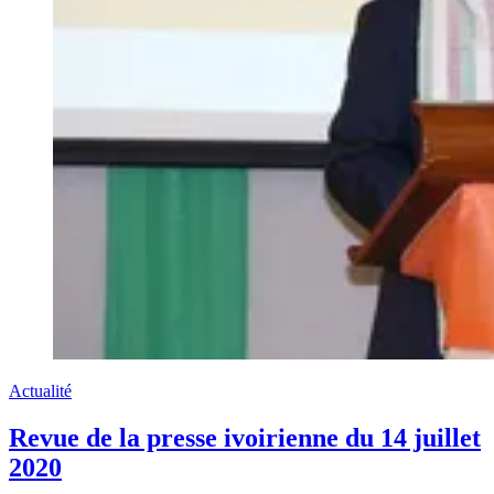
Actualité
Revue de la presse ivoirienne du 14 juillet
2020