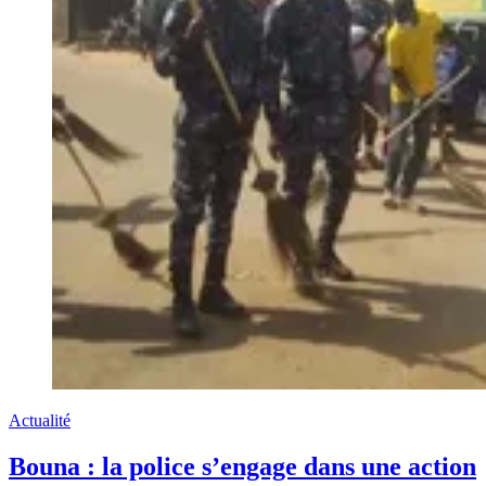
Actualité
Bouna : la police s’engage dans une action