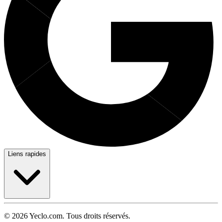
Liens rapides
© 2026 Yeclo.com. Tous droits réservés.