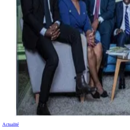
Actualité