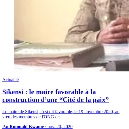
Actualité
Sikensi : le maire favorable à la
construction d’une “Cité de la paix”
Le maire de Sikensi, s'est dit favorable, le 19 novembre 2020, au
vœu des membres de l'ONG de
Par
Romuald Kwame
·
nov. 20, 2020