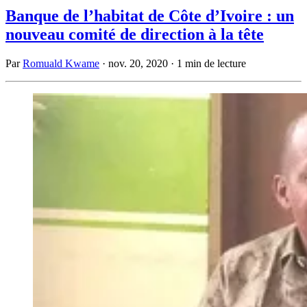
Banque de l’habitat de Côte d’Ivoire : un
nouveau comité de direction à la tête
Par
Romuald Kwame
·
nov. 20, 2020
·
1 min de lecture