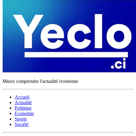
Mieux comprendre l'actualité ivoirienne
Accueil
Actualité
Politique
Economie
Sports
Société