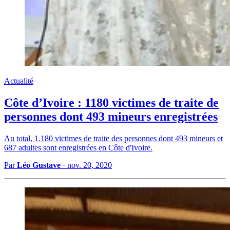
Actualité
Côte d’Ivoire : 1180 victimes de traite de
personnes dont 493 mineurs enregistrées
Au total, 1.180 victimes de traite des personnes dont 493 mineurs et
687 adultes sont enregistrées en Côte d'Ivoire.
Par
Léo Gustave
·
nov. 20, 2020