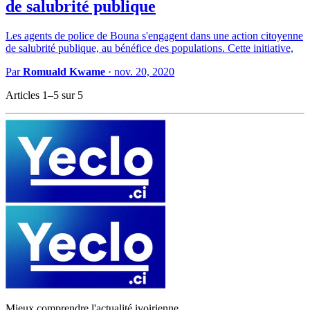
de salubrité publique
Les agents de police de Bouna s'engagent dans une action citoyenne
de salubrité publique, au bénéfice des populations. Cette initiative,
Par
Romuald Kwame
·
nov. 20, 2020
Articles 1–5 sur 5
Mieux comprendre l'actualité ivoirienne