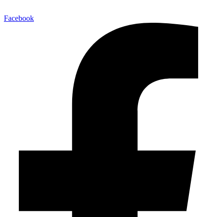
Facebook