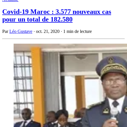
Covid-19 Maroc : 3.577 nouveaux cas
pour un total de 182.580
Par
Léo Gustave
·
oct. 21, 2020
·
1 min de lecture