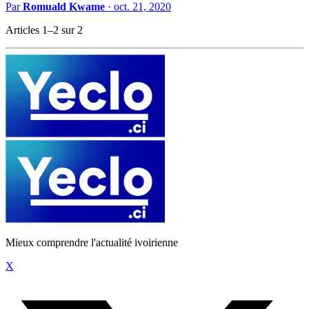
Par
Romuald Kwame
·
oct. 21, 2020
Articles 1–2 sur 2
Mieux comprendre l'actualité ivoirienne
X