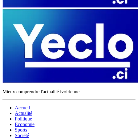
Mieux comprendre l'actualité ivoirienne
Accueil
Actualité
Politique
Economie
Sports
Société