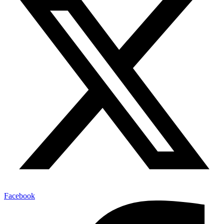
Facebook