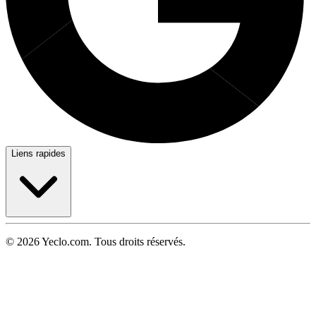
Liens rapides
© 2026 Yeclo.com. Tous droits réservés.