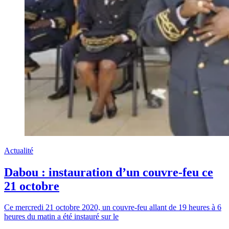
Actualité
Dabou : instauration d’un couvre-feu ce
21 octobre
Ce mercredi 21 octobre 2020, un couvre-feu allant de 19 heures à 6
heures du matin a été instauré sur le