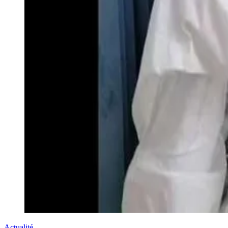
Actualité