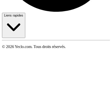
Liens rapides
© 2026 Yeclo.com. Tous droits réservés.