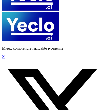
Mieux comprendre l'actualité ivoirienne
X