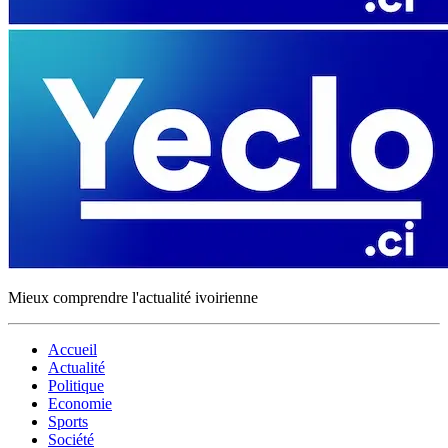
Mieux comprendre l'actualité ivoirienne
Accueil
Actualité
Politique
Economie
Sports
Société