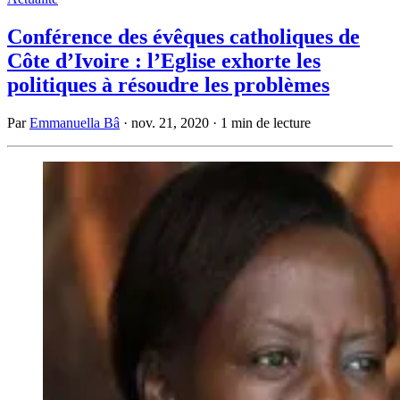
Conférence des évêques catholiques de
Côte d’Ivoire : l’Eglise exhorte les
politiques à résoudre les problèmes
Par
Emmanuella Bâ
·
nov. 21, 2020
·
1 min de lecture