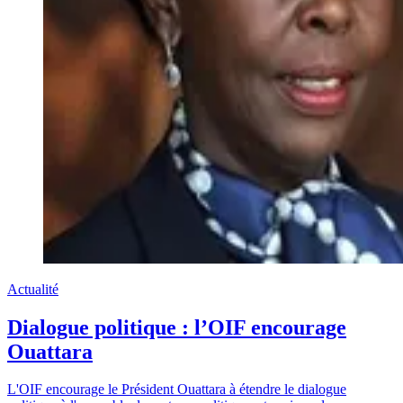
Actualité
Dialogue politique : l’OIF encourage
Ouattara
L'OIF encourage le Président Ouattara à étendre le dialogue