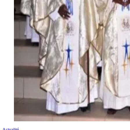
Actualité