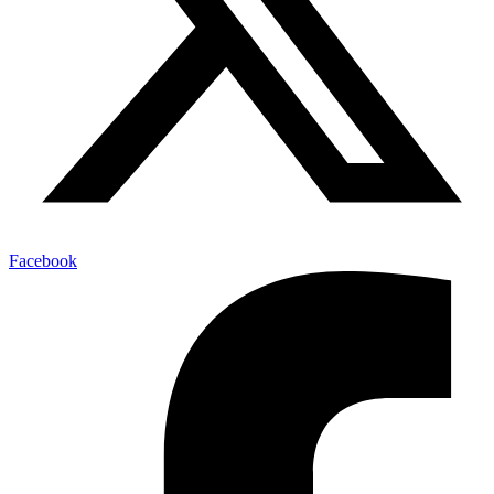
Facebook