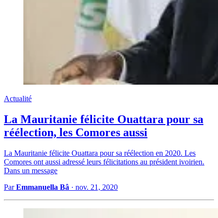
Actualité
La Mauritanie félicite Ouattara pour sa
réélection, les Comores aussi
La Mauritanie félicite Ouattara pour sa réélection en 2020. Les
Comores ont aussi adressé leurs félicitations au président ivoirien.
Dans un message
Par
Emmanuella Bâ
·
nov. 21, 2020