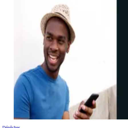
Dépêches