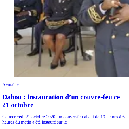
Actualité
Dabou : instauration d’un couvre-feu ce
21 octobre
Ce mercredi 21 octobre 2020, un couvre-feu allant de 19 heures à 6
heures du matin a été instauré sur le