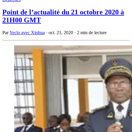
Point de l’actualité du 21 octobre 2020 à
21H00 GMT
Par
Yeclo avec Xinhua
·
oct. 21, 2020
·
2 min de lecture