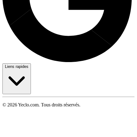
Liens rapides
© 2026 Yeclo.com. Tous droits réservés.