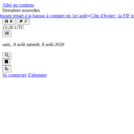
Aller au contenu
Dernières nouvelles
 repart à la hausse à compter du 1er août
●
Côte d'Ivoire : la FIF tourne
15:26 UTC
sam., 8 août
samedi, 8 août 2026
Se connecter
S'abonner