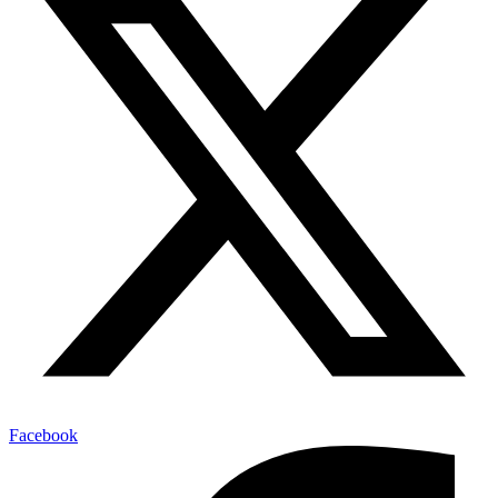
Facebook