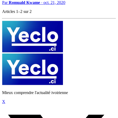
Par
Romuald Kwame
·
oct. 21, 2020
Articles 1–2 sur 2
Mieux comprendre l'actualité ivoirienne
X