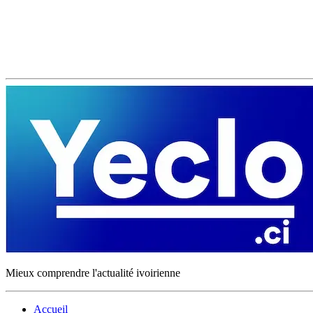
Mieux comprendre l'actualité ivoirienne
Accueil