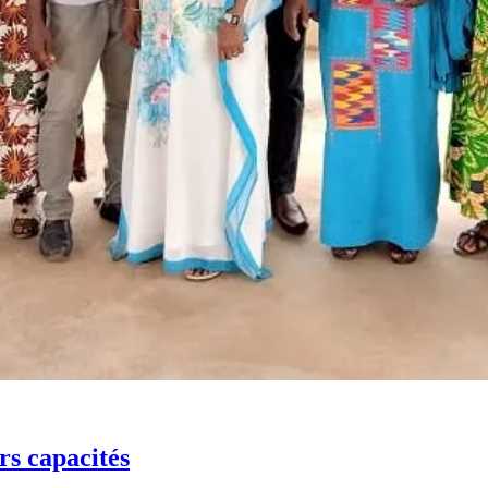
rs capacités