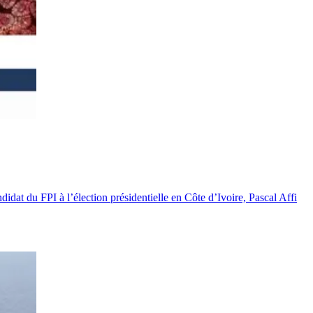
dat du FPI à l’élection présidentielle en Côte d’Ivoire, Pascal Affi