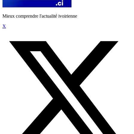
Mieux comprendre l'actualité ivoirienne
X