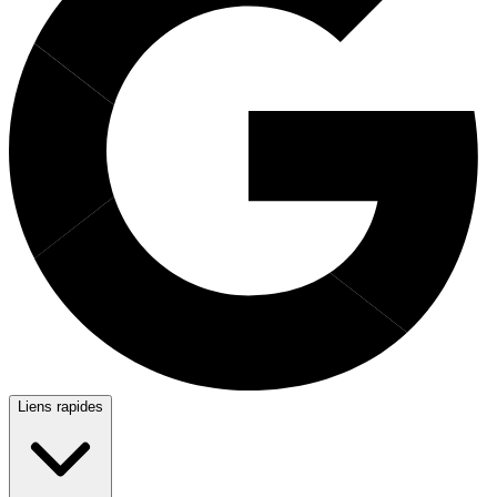
Liens rapides