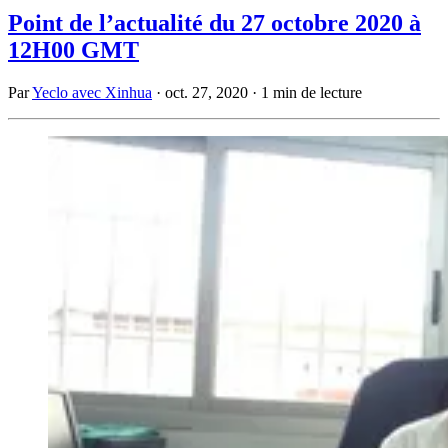
Point de l’actualité du 27 octobre 2020 à
12H00 GMT
Par
Yeclo avec Xinhua
·
oct. 27, 2020
·
1 min de lecture