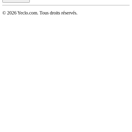
© 2026 Yeclo.com. Tous droits réservés.