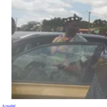
Actualité