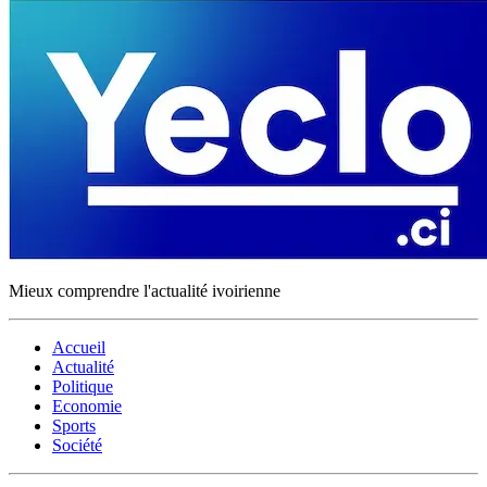
Mieux comprendre l'actualité ivoirienne
Accueil
Actualité
Politique
Economie
Sports
Société