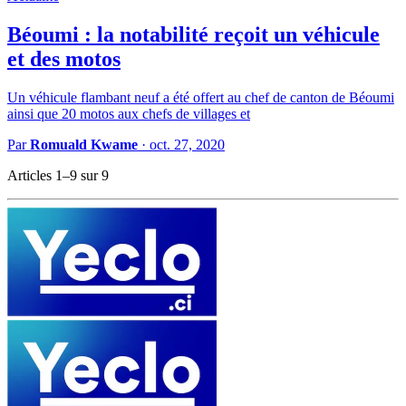
Béoumi : la notabilité reçoit un véhicule
et des motos
Un véhicule flambant neuf a été offert au chef de canton de Béoumi
ainsi que 20 motos aux chefs de villages et
Par
Romuald Kwame
·
oct. 27, 2020
Articles 1–9 sur 9