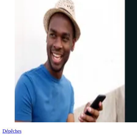
Dépêches