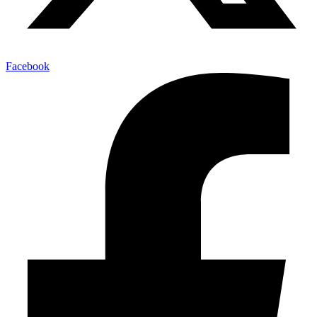
Facebook