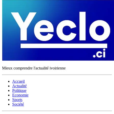
Mieux comprendre l'actualité ivoirienne
Accueil
Actualité
Politique
Economie
Sports
Société