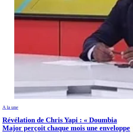
A la une
Révélation de Chris Yapi : « Doumbia
Major perçoit chaque mois une enveloppe