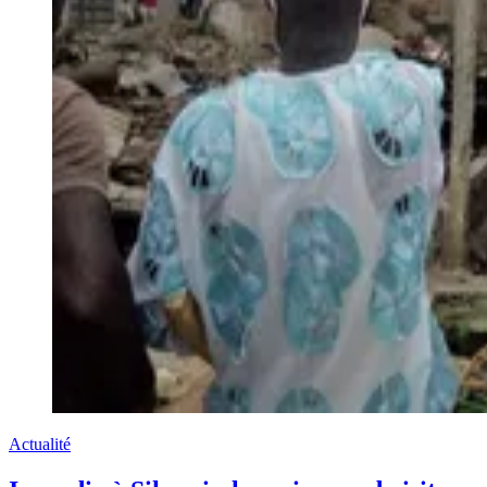
Actualité