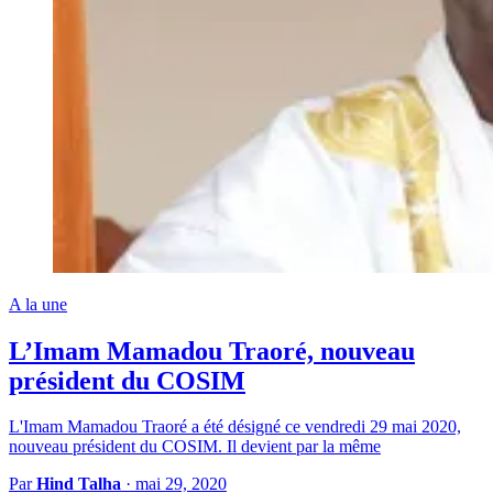
A la une
L’Imam Mamadou Traoré, nouveau
président du COSIM
L'Imam Mamadou Traoré a été désigné ce vendredi 29 mai 2020,
nouveau président du COSIM. Il devient par la même
Par
Hind Talha
·
mai 29, 2020