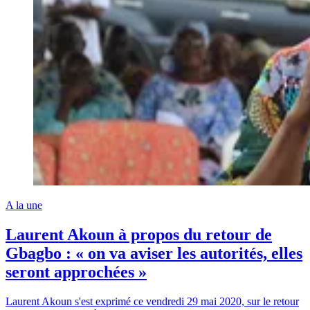
A la une
Laurent Akoun à propos du retour de
Gbagbo : « on va aviser les autorités, elles
seront approchées »
Laurent Akoun s'est exprimé ce vendredi 29 mai 2020, sur le retour