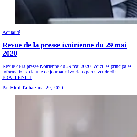
Actualité
Revue de la presse ivoirienne du 29 mai
2020
Revue de la presse ivoirienne du 29 mai 2020. Voici les principales
informations à la une de journaux ivoiriens parus vendredi:
FRATERNITE
Par
Hind Talha
·
mai 29, 2020