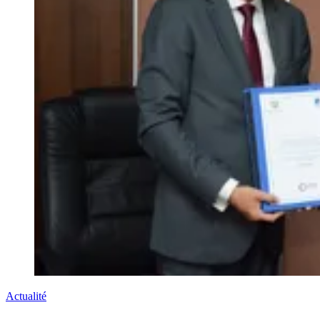
Actualité