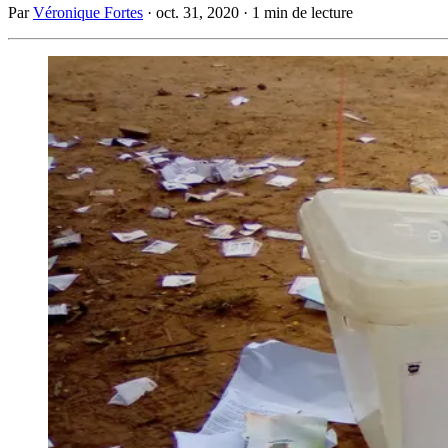
Par
Véronique Fortes
·
oct. 31, 2020
·
1 min de lecture