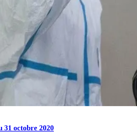
au 31 octobre 2020