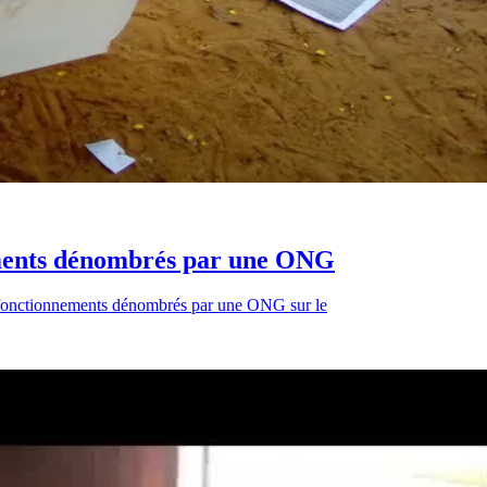
ements dénombrés par une ONG
ysfonctionnements dénombrés par une ONG sur le