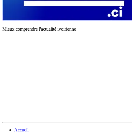
Mieux comprendre l'actualité ivoirienne
Accueil