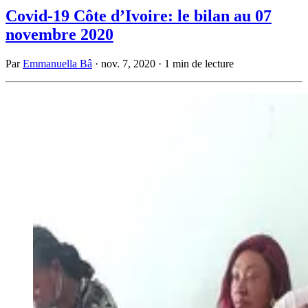
Covid-19 Côte d’Ivoire: le bilan au 07
novembre 2020
Par
Emmanuella Bâ
·
nov. 7, 2020
·
1 min de lecture