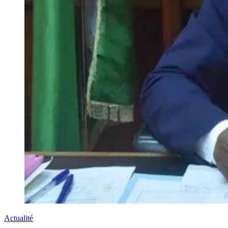
Actualité