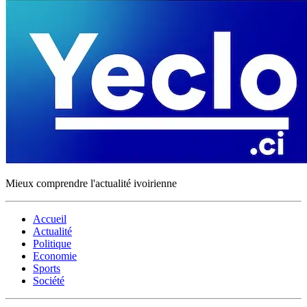
Mieux comprendre l'actualité ivoirienne
Accueil
Actualité
Politique
Economie
Sports
Société