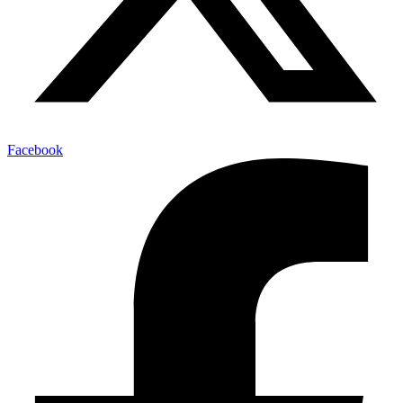
Facebook