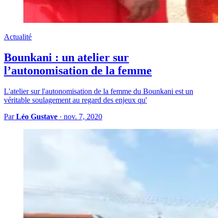
Actualité
Bounkani : un atelier sur
l’autonomisation de la femme
L'atelier sur l'autonomisation de la femme du Bounkani est un
véritable soulagement au regard des enjeux qu'
Par
Léo Gustave
·
nov. 7, 2020