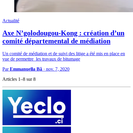
Actualité
Axe N’golodougou-Kong : création d’un
comité départemental de médiation
Un comité de médiation et de suivi des litige a été mis en place en
vue de permettre les travaux de bitumage
Par
Emmanuella Bâ
·
nov. 7, 2020
Articles 1–8 sur 8