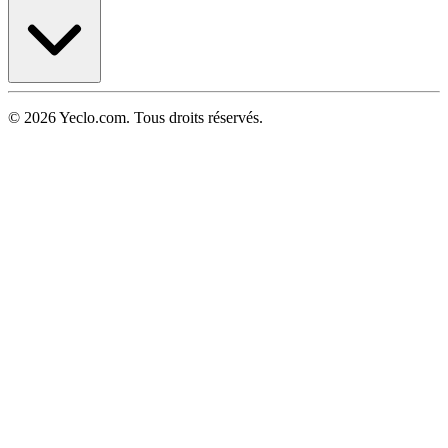
© 2026 Yeclo.com. Tous droits réservés.