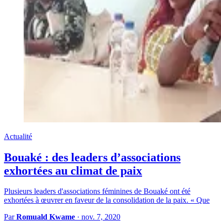
Actualité
Bouaké : des leaders d’associations
exhortées au climat de paix
Plusieurs leaders d'associations féminines de Bouaké ont été
exhortées à œuvrer en faveur de la consolidation de la paix. « Que
Par
Romuald Kwame
·
nov. 7, 2020