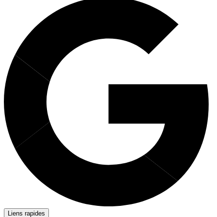
Liens rapides