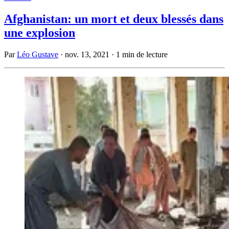
Afghanistan: un mort et deux blessés dans
une explosion
Par
Léo Gustave
·
nov. 13, 2021
·
1 min de lecture