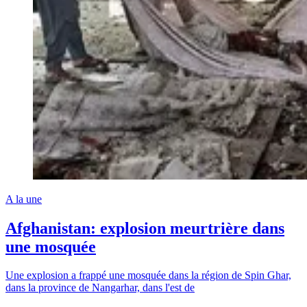
A la une
Afghanistan: explosion meurtrière dans
une mosquée
Une explosion a frappé une mosquée dans la région de Spin Ghar,
dans la province de Nangarhar, dans l'est de