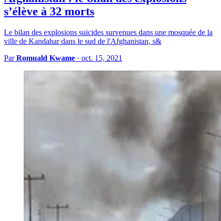
s’élève à 32 morts
Le bilan des explosions suicides survenues dans une mosquée de la
ville de Kandahar dans le sud de l'Afghanistan, s&
Par
Romuald Kwame
·
oct. 15, 2021