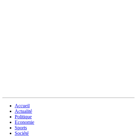
Accueil
Actualité
Politique
Economie
Sports
Société