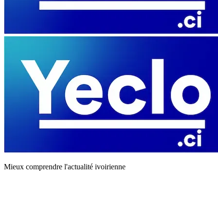
Mieux comprendre l'actualité ivoirienne