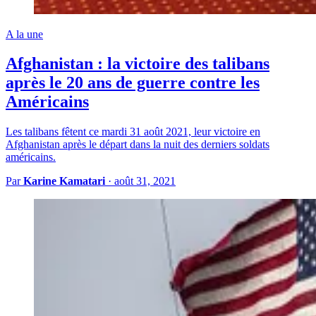
A la une
Afghanistan : la victoire des talibans
après le 20 ans de guerre contre les
Américains
Les talibans fêtent ce mardi 31 août 2021, leur victoire en
Afghanistan après le départ dans la nuit des derniers soldats
américains.
Par
Karine Kamatari
·
août 31, 2021