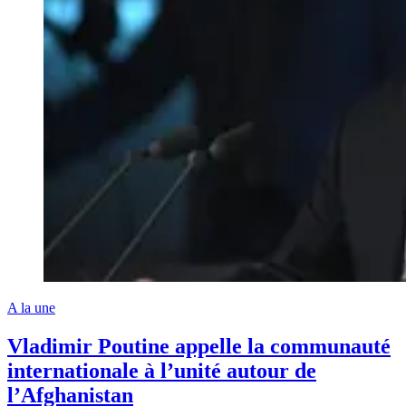
A la une
Vladimir Poutine appelle la communauté
internationale à l’unité autour de
l’Afghanistan