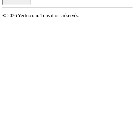
© 2026 Yeclo.com. Tous droits réservés.