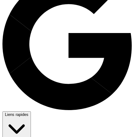
Liens rapides