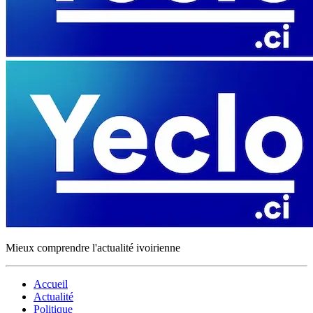
Mieux comprendre l'actualité ivoirienne
Accueil
Actualité
Politique