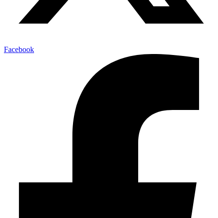
Facebook