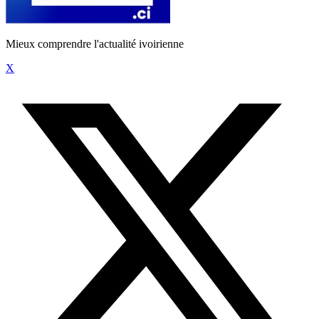
Mieux comprendre l'actualité ivoirienne
X