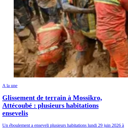
A la une
Glissement de terrain à Mossikro,
Attécoubé : plusieurs habitations
ensevelis
Un éboulement a enseveli plusieurs habitations lundi 29 juin 2026 à