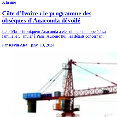
A la une
Côte d’Ivoire : le programme des
obsèques d’Anaconda dévoilé
Le célèbre chroniqueur Anaconda a été subitement rappelé à sa
famille le 5 janvier à Paris. Aujourd'hui, les détails concernant
Par
Kevin Aka
·
janv. 10, 2024