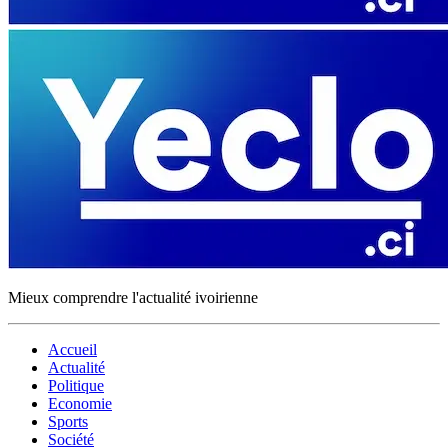
Mieux comprendre l'actualité ivoirienne
Accueil
Actualité
Politique
Economie
Sports
Société