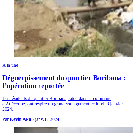
A la une
Déguerpissement du quartier Boribana :
l’opération reportée
Les résidents du quartier Boribana, situé dans la commune
d'Attécoubé, ont respiré un grand soulagement ce lundi 8 janvier
2024.
Par
Kevin Aka
·
janv. 8, 2024