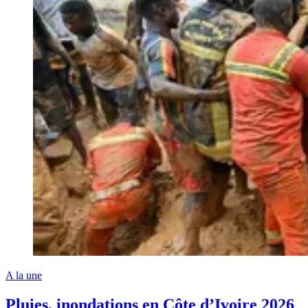
A la une
Pluies, inondations en Côte d’Ivoire 2026