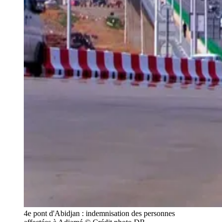
4e pont d'Abidjan : indemnisation des personnes 