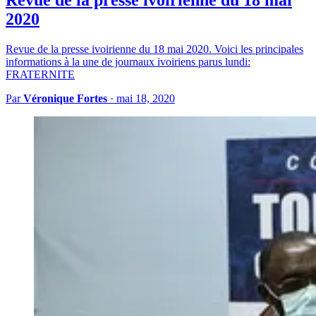
2020
Revue de la presse ivoirienne du 18 mai 2020. Voici les principales
informations à la une de journaux ivoiriens parus lundi:
FRATERNITE
Par
Véronique Fortes
·
mai 18, 2020