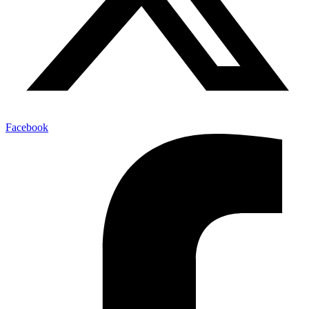
Facebook