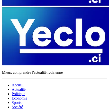
Mieux comprendre l'actualité ivoirienne
Accueil
Actualité
Politique
Economie
Sports
Société