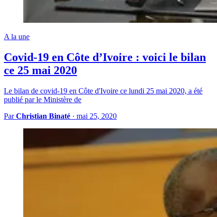
A la une
Covid-19 en Côte d’Ivoire : voici le bilan
ce 25 mai 2020
Le bilan de covid-19 en Côte d'Ivoire ce lundi 25 mai 2020, a été
publié par le Ministère de
Par
Christian Binaté
·
mai 25, 2020