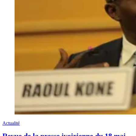
Actualité
Revue de la presse ivoirienne du 18 mai