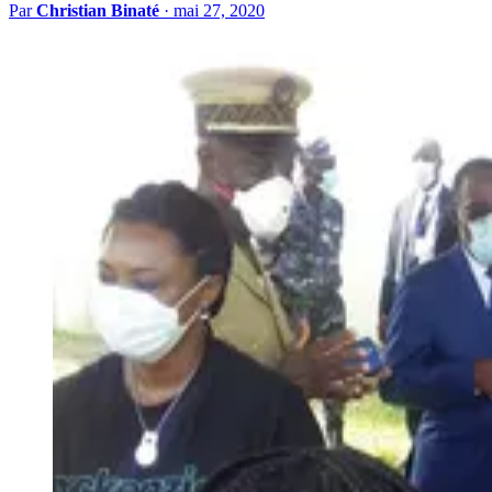
Par
Christian Binaté
·
mai 27, 2020