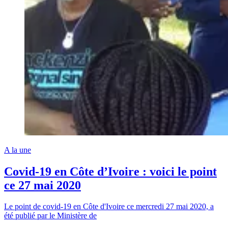
A la une
Covid-19 en Côte d’Ivoire : voici le point
ce 27 mai 2020
Le point de covid-19 en Côte d'Ivoire ce mercredi 27 mai 2020, a
été publié par le Ministère de