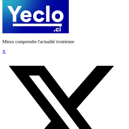
Mieux comprendre l'actualité ivoirienne
X