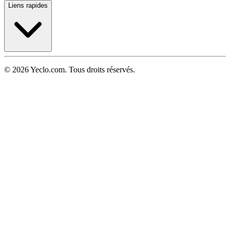
Liens rapides
© 2026 Yeclo.com. Tous droits réservés.