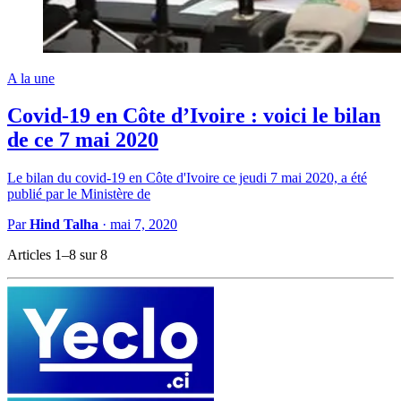
A la une
Covid-19 en Côte d’Ivoire : voici le bilan
de ce 7 mai 2020
Le bilan du covid-19 en Côte d'Ivoire ce jeudi 7 mai 2020, a été
publié par le Ministère de
Par
Hind Talha
·
mai 7, 2020
Articles 1–8 sur 8