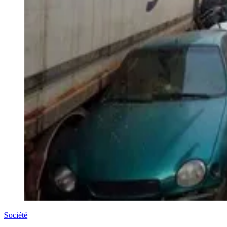
Société