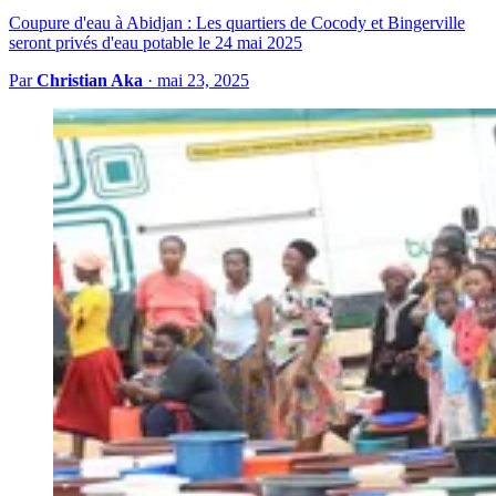
Coupure d'eau à Abidjan : Les quartiers de Cocody et Bingerville
seront privés d'eau potable le 24 mai 2025
Par
Christian Aka
·
mai 23, 2025