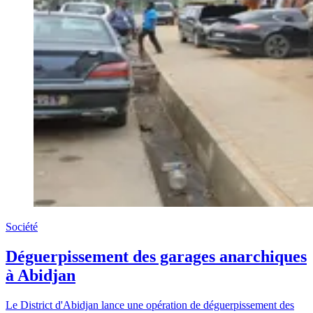
Société
Déguerpissement des garages anarchiques
à Abidjan
Le District d'Abidjan lance une opération de déguerpissement des