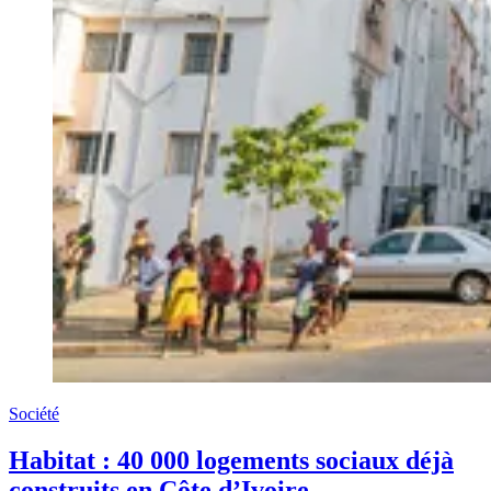
Société
Habitat : 40 000 logements sociaux déjà
construits en Côte d’Ivoire