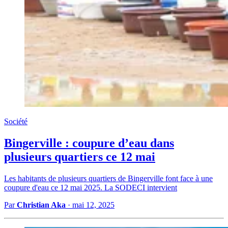
Société
Bingerville : coupure d’eau dans
plusieurs quartiers ce 12 mai
Les habitants de plusieurs quartiers de Bingerville font face à une
coupure d'eau ce 12 mai 2025. La SODECI intervient
Par
Christian Aka
·
mai 12, 2025