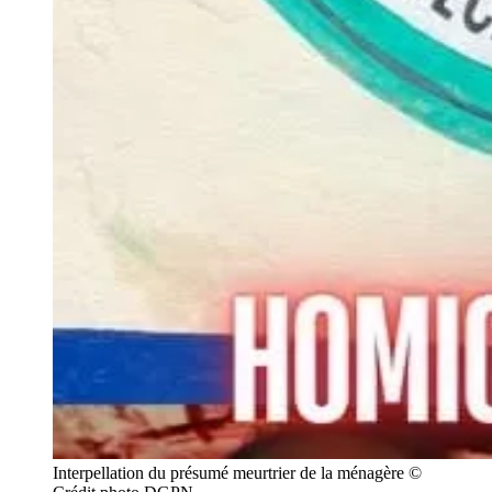
Interpellation du présumé meurtrier de la ménagère ©