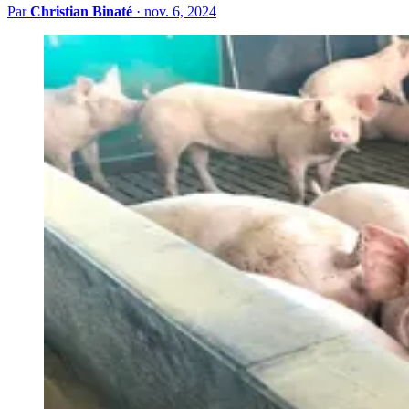
Par
Christian Binaté
·
nov. 6, 2024