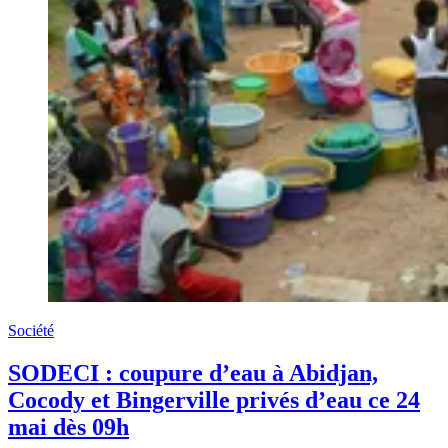
Société
SODECI : coupure d’eau à Abidjan,
Cocody et Bingerville privés d’eau ce 24
mai dès 09h