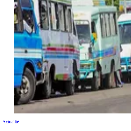
Actualité