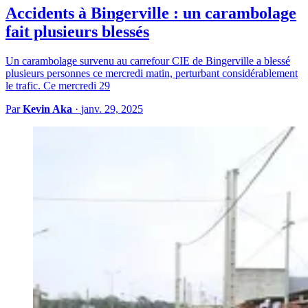
Accidents à Bingerville : un carambolage
fait plusieurs blessés
Un carambolage survenu au carrefour CIE de Bingerville a blessé
plusieurs personnes ce mercredi matin, perturbant considérablement
le trafic. Ce mercredi 29
Par
Kevin Aka
·
janv. 29, 2025