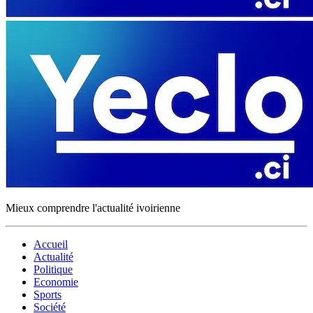
Mieux comprendre l'actualité ivoirienne
Accueil
Actualité
Politique
Economie
Sports
Société