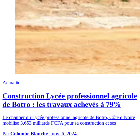
Actualité
Construction Lycée professionnel agricole
de Botro : les travaux achevés à 79%
Le chantier du Lycée professionnel agricole de Botro, Côte d'Ivoire
mobilise 3,653 milliards FCFA pour sa construction et ses
Par
Colombe Blanche
·
nov. 6, 2024