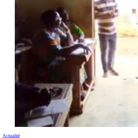
Actualité