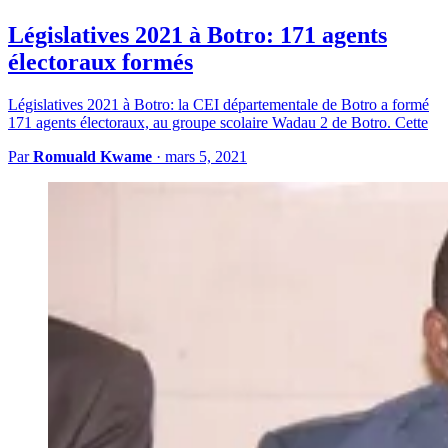
Législatives 2021 à Botro: 171 agents
électoraux formés
Législatives 2021 à Botro: la CEI départementale de Botro a formé
171 agents électoraux, au groupe scolaire Wadau 2 de Botro. Cette
Par
Romuald Kwame
·
mars 5, 2021