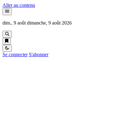
Aller au contenu
dim., 9 août
dimanche, 9 août 2026
Se connecter
S'abonner