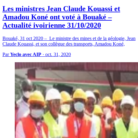
Les ministres Jean Claude Kouassi et
Amadou Koné ont voté à Bouaké –
Actualité ivoirienne 31/10/2020
Bouaké, 31 oct 2020 – Le ministre des mines et de la géologie, Jean
Claude Kouassi, et son collègue des transports, Amadou Koné,
Par
Yeclo avec AIP
·
oct. 31, 2020