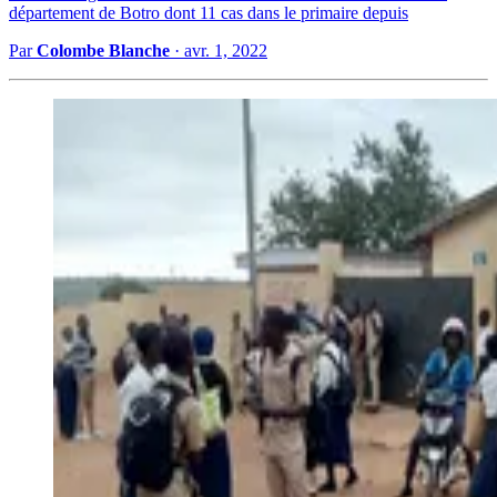
département de Botro dont 11 cas dans le primaire depuis
Par
Colombe Blanche
·
avr. 1, 2022