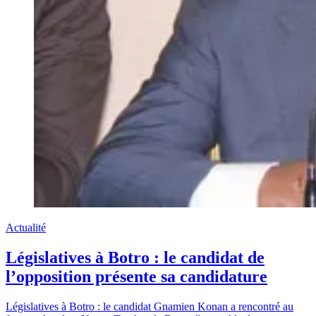
Actualité
Législatives à Botro : le candidat de
l’opposition présente sa candidature
Législatives à Botro : le candidat Gnamien Konan a rencontré au