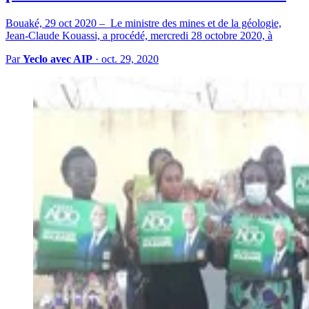
Bouaké, 29 oct 2020 – Le ministre des mines et de la géologie,
Jean-Claude Kouassi, a procédé, mercredi 28 octobre 2020, à
Par
Yeclo avec AIP
·
oct. 29, 2020