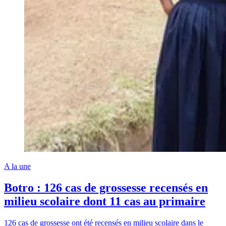
A la une
Botro : 126 cas de grossesse recensés en
milieu scolaire dont 11 cas au primaire
126 cas de grossesse ont été recensés en milieu scolaire dans le