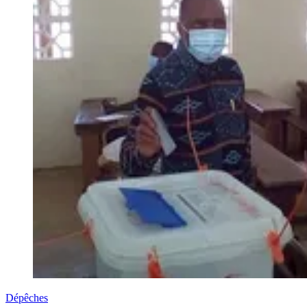
Dépêches