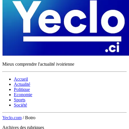
Mieux comprendre l'actualité ivoirienne
Accueil
Actualité
Politique
Economie
Sports
Société
Yeclo.com
/
Botro
Archives des rubriques