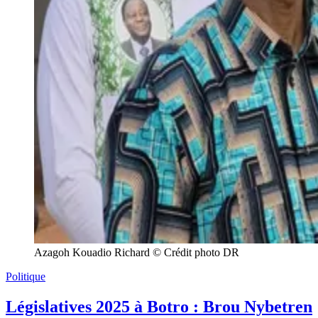
Azagoh Kouadio Richard © Crédit photo DR
Politique
Législatives 2025 à Botro : Brou Nybetren