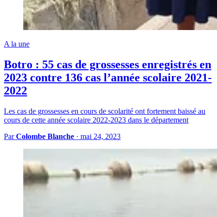
A la une
Botro : 55 cas de grossesses enregistrés en
2023 contre 136 cas l’année scolaire 2021-
2022
Les cas de grossesses en cours de scolarité ont fortement baissé au
cours de cette année scolaire 2022-2023 dans le département
Par
Colombe Blanche
·
mai 24, 2023