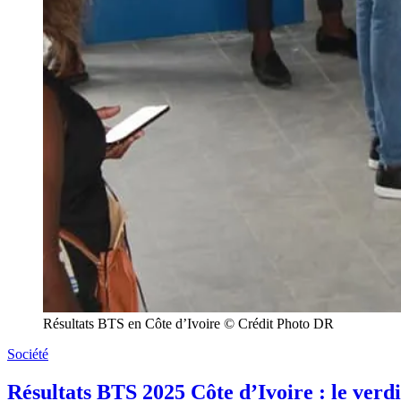
Résultats BTS en Côte d’Ivoire © Crédit Photo DR
Société
Résultats BTS 2025 Côte d’Ivoire : le verd