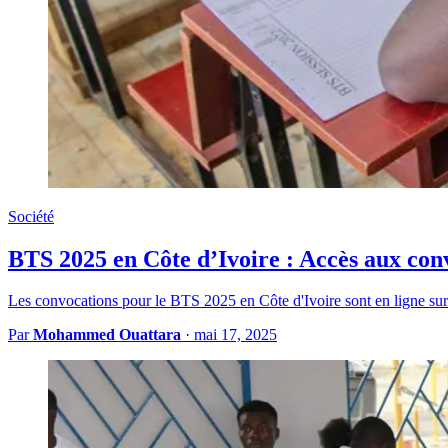
Société
BTS 2025 en Côte d’Ivoire : Accès aux convo
Les convocations pour le BTS 2025 en Côte d'Ivoire sont en ligne sur 
Par
Mohammed Ouattara
·
mai 17, 2025