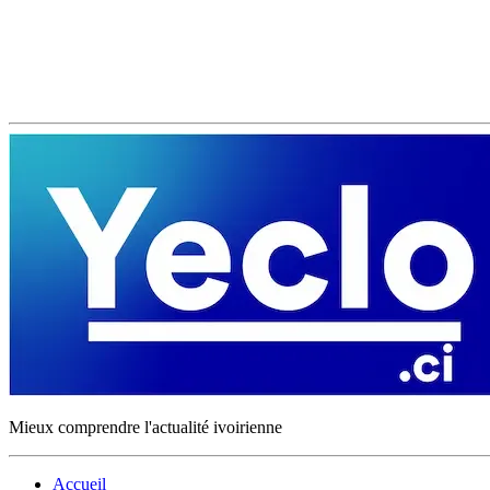
Mieux comprendre l'actualité ivoirienne
Accueil