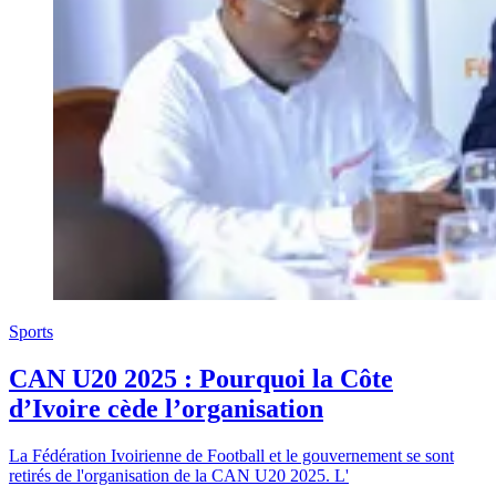
Sports
CAN U20 2025 : Pourquoi la Côte
d’Ivoire cède l’organisation
La Fédération Ivoirienne de Football et le gouvernement se sont
retirés de l'organisation de la CAN U20 2025. L'