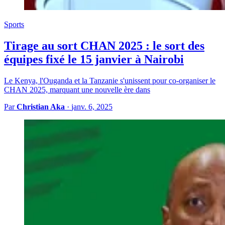
Sports
Tirage au sort CHAN 2025 : le sort des
équipes fixé le 15 janvier à Nairobi
Le Kenya, l'Ouganda et la Tanzanie s'unissent pour co-organiser le
CHAN 2025, marquant une nouvelle ère dans
Par
Christian Aka
·
janv. 6, 2025