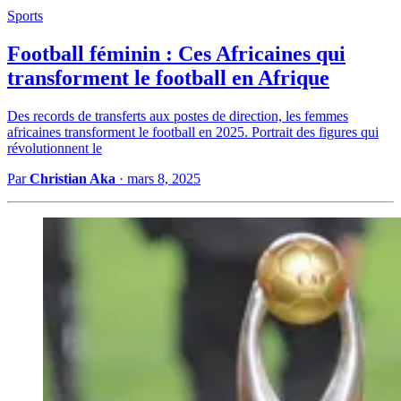
Sports
Football féminin : Ces Africaines qui
transforment le football en Afrique
Des records de transferts aux postes de direction, les femmes
africaines transforment le football en 2025. Portrait des figures qui
révolutionnent le
Par
Christian Aka
·
mars 8, 2025