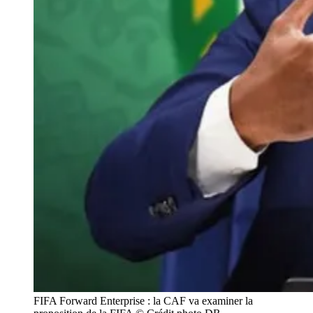
FIFA Forward Enterprise : la CAF va examiner la 