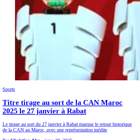
Sports
Titre tirage au sort de la CAN Maroc
2025 le 27 janvier à Rabat
Le tirage au sort du 27 janvier à Rabat marque le retour historique
de la CAN au Maroc, avec une représentation inédite