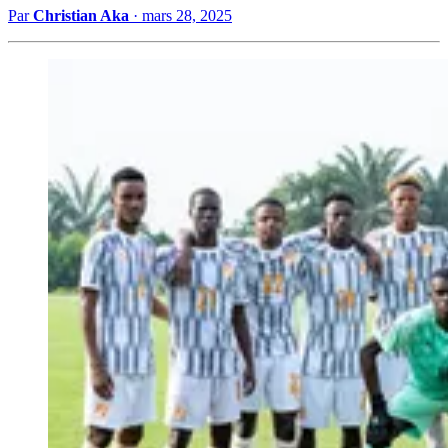
Par
Christian Aka
·
mars 28, 2025