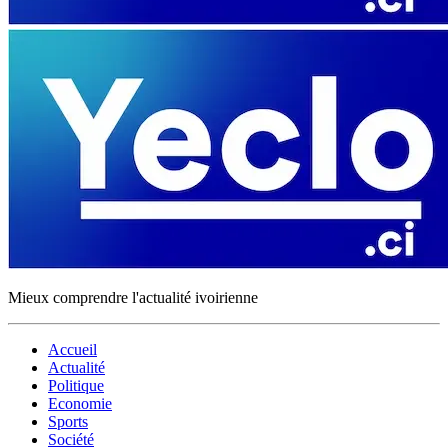
Mieux comprendre l'actualité ivoirienne
Accueil
Actualité
Politique
Economie
Sports
Société