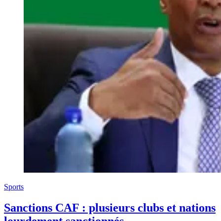
Sports
Sanctions CAF : plusieurs clubs et nations