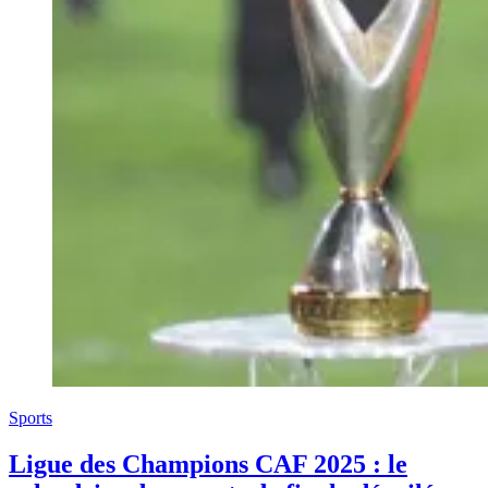
Sports
Ligue des Champions CAF 2025 : le