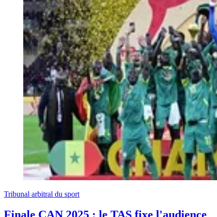
Tribunal arbitral du sport
Finale CAN 2025 : le TAS fixe l'audience