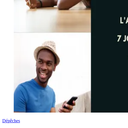
Dépêches