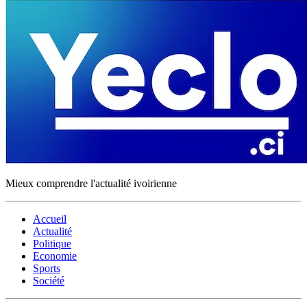
Mieux comprendre l'actualité ivoirienne
Accueil
Actualité
Politique
Economie
Sports
Société