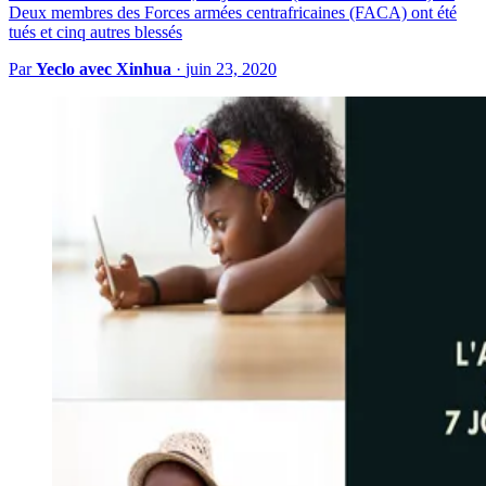
Deux membres des Forces armées centrafricaines (FACA) ont été
tués et cinq autres blessés
Par
Yeclo avec Xinhua
·
juin 23, 2020