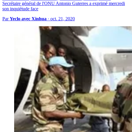
Secrétaire général de l'ONU Antonio Guterres a exprimé mercredi
son inquiétude face
Par
Yeclo avec Xinhua
·
oct. 21, 2020