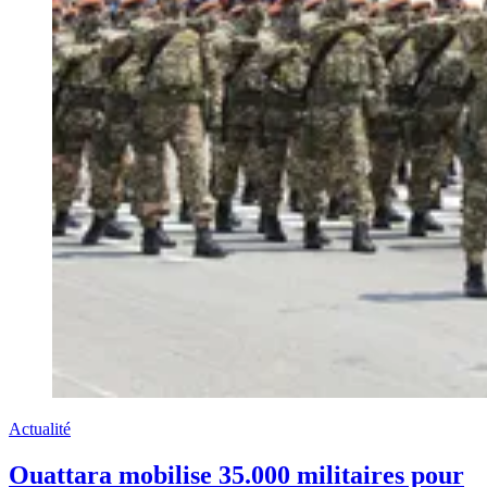
Actualité
Ouattara mobilise 35.000 militaires pour