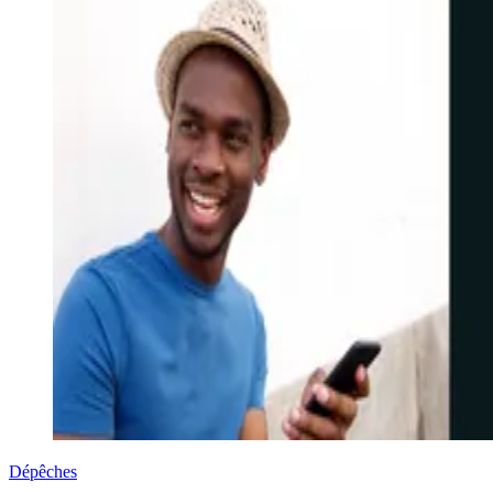
Dépêches