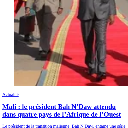
Actualité
Mali : le président Bah N’Daw attendu
dans quatre pays de l’Afrique de l’Ouest
Le président de la transition malienne, Bah N'Daw, entame une série