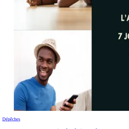
Dépêches