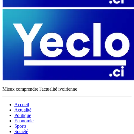
Mieux comprendre l'actualité ivoirienne
Accueil
Actualité
Politique
Economie
Sports
Société