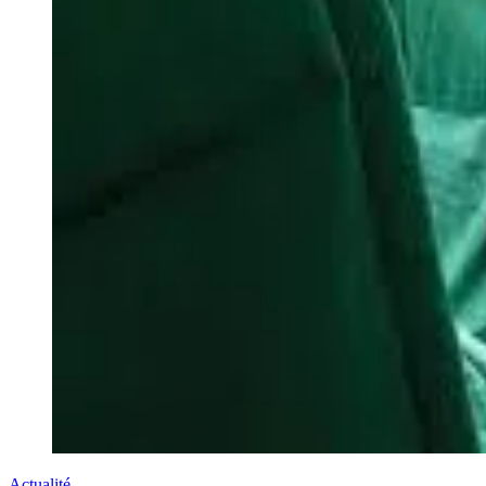
Actualité