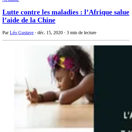
Lutte contre les maladies : l’Afrique salue
l’aide de la Chine
Par
Léo Gustave
·
déc. 15, 2020
·
3 min de lecture