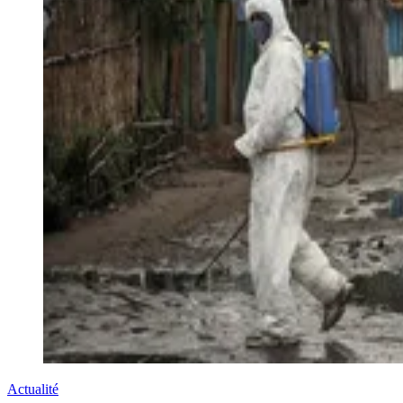
Actualité