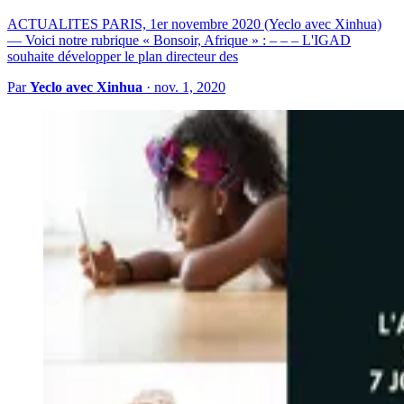
ACTUALITES PARIS, 1er novembre 2020 (Yeclo avec Xinhua)
— Voici notre rubrique « Bonsoir, Afrique » : – – – L'IGAD
souhaite développer le plan directeur des
Par
Yeclo avec Xinhua
·
nov. 1, 2020