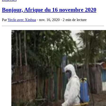
Bonjour, Afrique du 16 novembre 2020
Par
Yeclo avec Xinhua
·
nov. 16, 2020
·
2 min de lecture