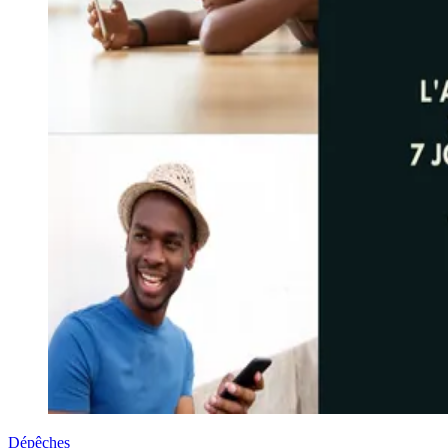
Dépêches