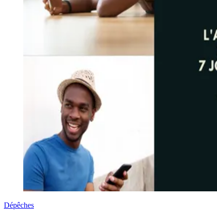
Dépêches