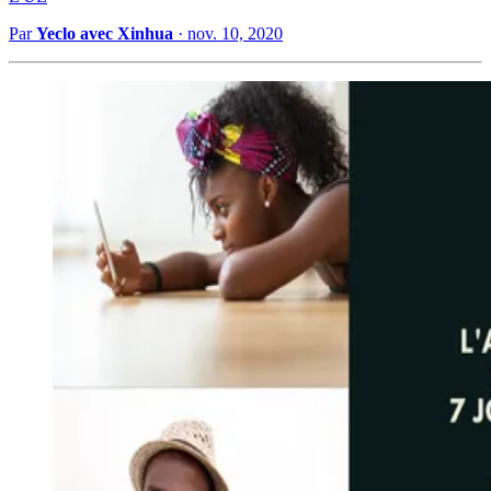
Par
Yeclo avec Xinhua
·
nov. 10, 2020