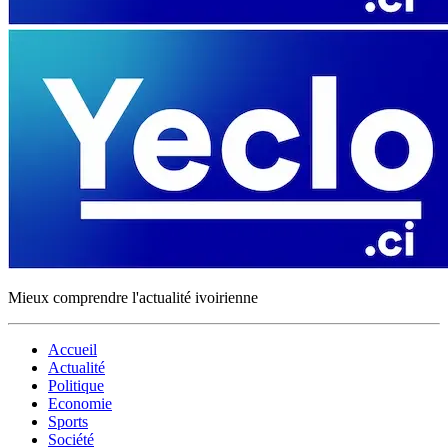
Mieux comprendre l'actualité ivoirienne
Accueil
Actualité
Politique
Economie
Sports
Société