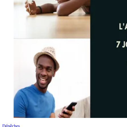
Dépêches