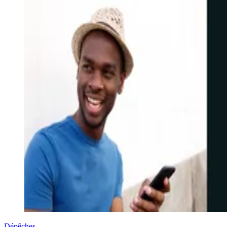
Dépêches