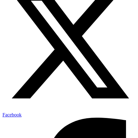
Facebook