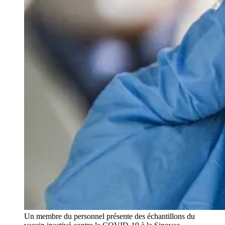
Un membre du personnel présente des échantillons du