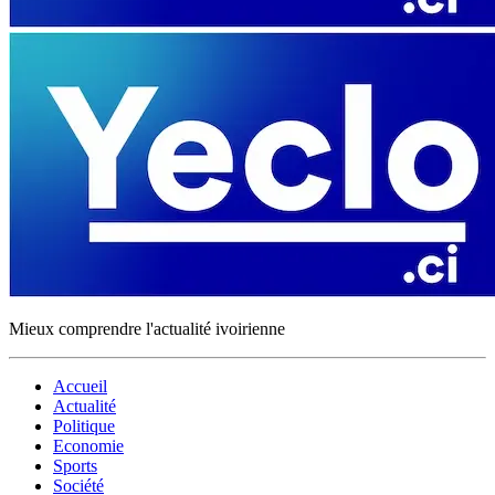
Mieux comprendre l'actualité ivoirienne
Accueil
Actualité
Politique
Economie
Sports
Société