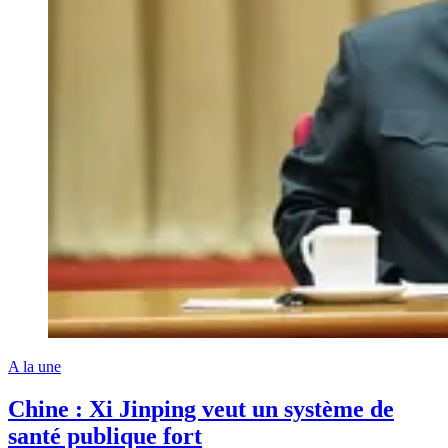
A la une
Chine : Xi Jinping veut un système de
santé publique fort