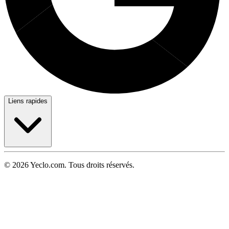
Liens rapides
© 2026 Yeclo.com. Tous droits réservés.