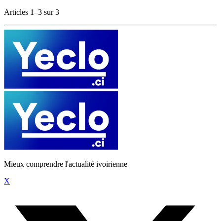
Articles 1–3 sur 3
Mieux comprendre l'actualité ivoirienne
X