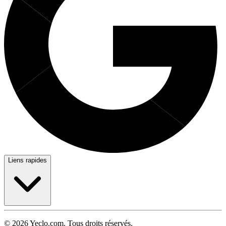
Liens rapides
© 2026 Yeclo.com. Tous droits réservés.