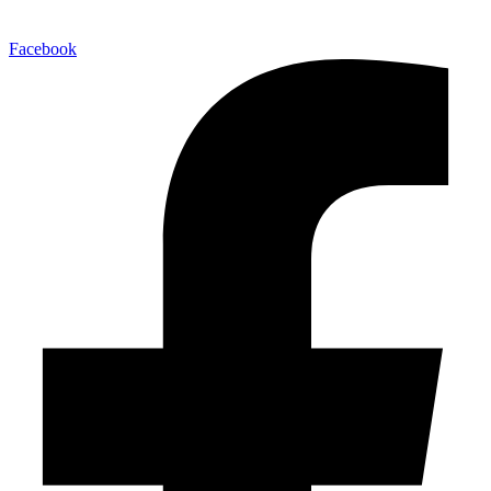
Facebook