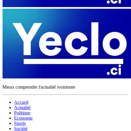
Mieux comprendre l'actualité ivoirienne
Accueil
Actualité
Politique
Economie
Sports
Société