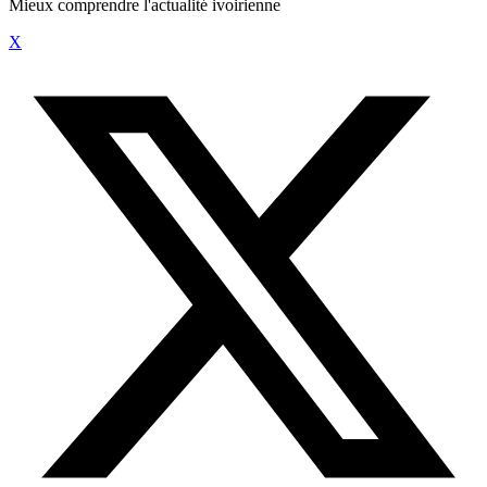
Mieux comprendre l'actualité ivoirienne
X