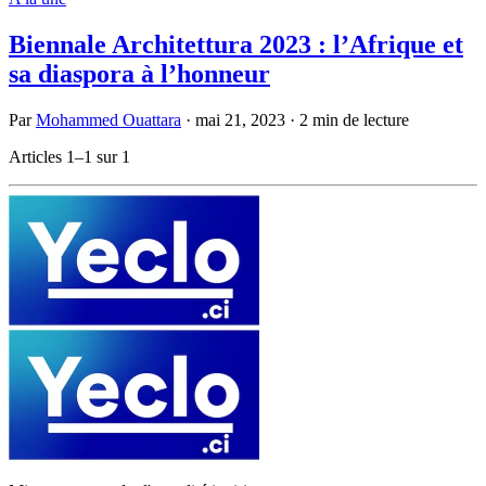
Biennale Architettura 2023 : l’Afrique et
sa diaspora à l’honneur
Par
Mohammed Ouattara
·
mai 21, 2023
·
2 min de lecture
Articles 1–1 sur 1