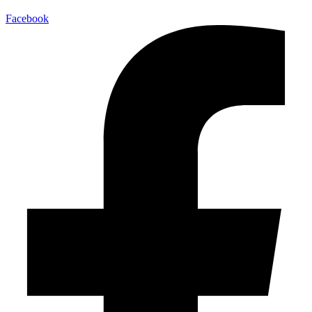
Facebook