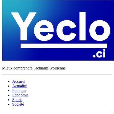
Mieux comprendre l'actualité ivoirienne
Accueil
Actualité
Politique
Economie
Sports
Société