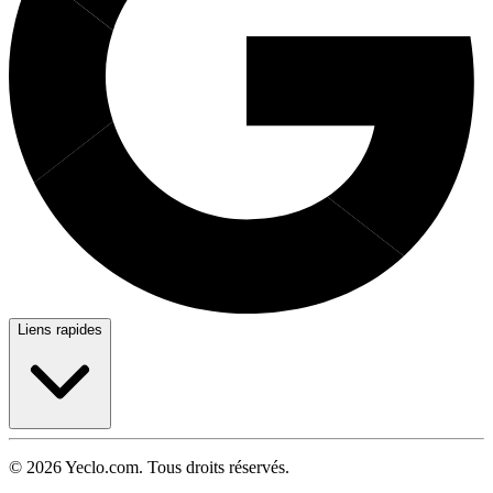
Liens rapides
© 2026 Yeclo.com. Tous droits réservés.