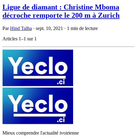
Ligue de diamant : Christine Mboma
décroche remporte le 200 m à Zurich
Par
Hind Talha
·
sept. 10, 2021
·
1 min de lecture
Articles 1–1 sur 1
Mieux comprendre l'actualité ivoirienne