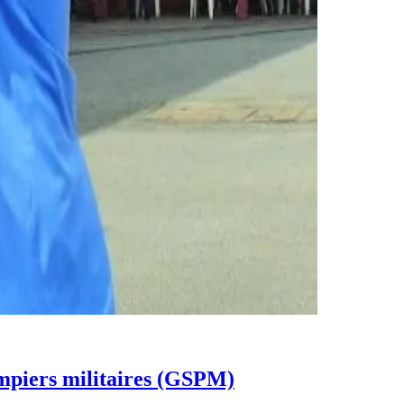
piers militaires (GSPM)