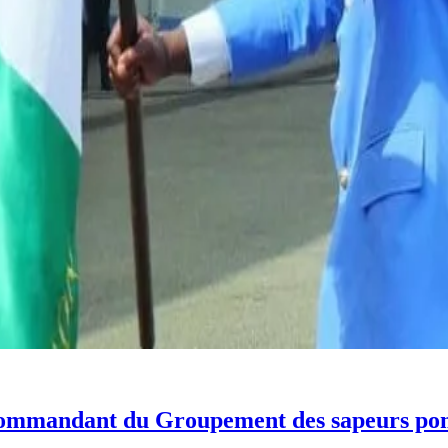
ommandant du Groupement des sapeurs pom