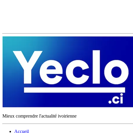
Mieux comprendre l'actualité ivoirienne
Accueil