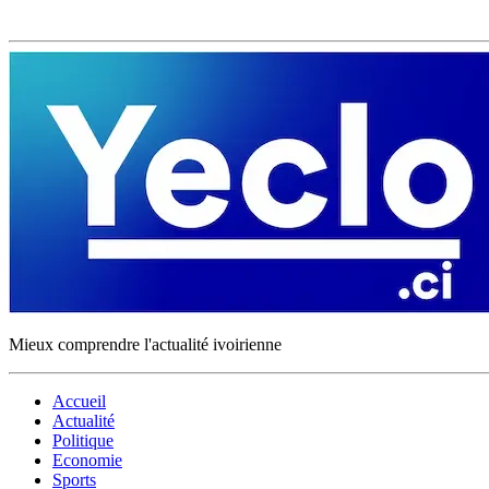
Mieux comprendre l'actualité ivoirienne
Accueil
Actualité
Politique
Economie
Sports