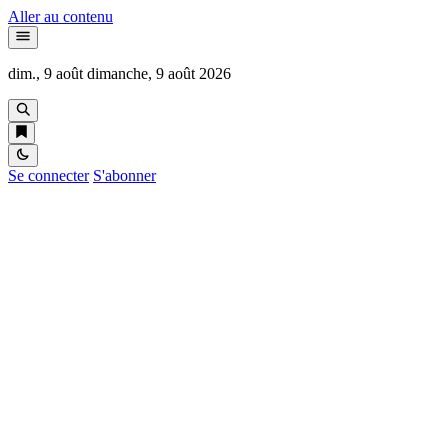
Aller au contenu
dim., 9 août
dimanche, 9 août 2026
Se connecter
S'abonner