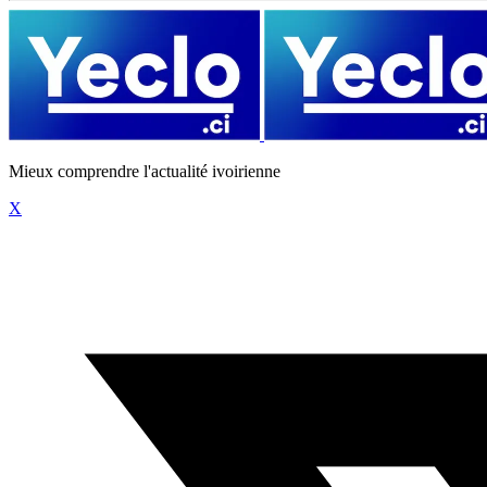
Mieux comprendre l'actualité ivoirienne
X