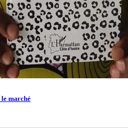
r le marché