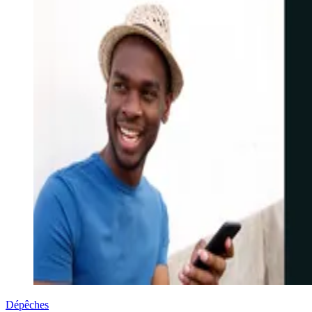
Dépêches