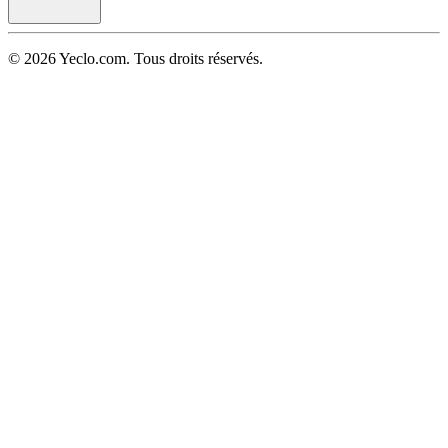
© 2026 Yeclo.com. Tous droits réservés.