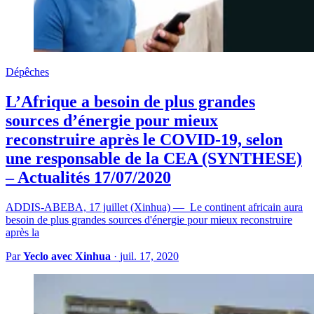
Dépêches
L’Afrique a besoin de plus grandes
sources d’énergie pour mieux
reconstruire après le COVID-19, selon
une responsable de la CEA (SYNTHESE)
– Actualités 17/07/2020
ADDIS-ABEBA, 17 juillet (Xinhua) — Le continent africain aura
besoin de plus grandes sources d'énergie pour mieux reconstruire
après la
Par
Yeclo avec Xinhua
·
juil. 17, 2020