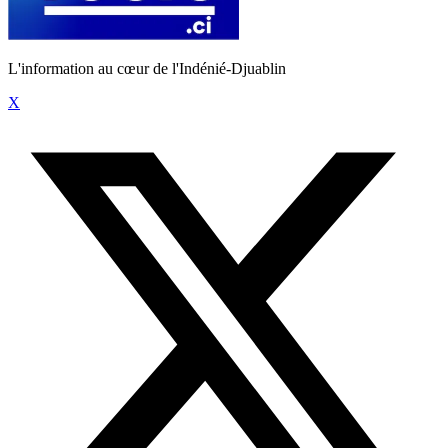
L'information au cœur de l'Indénié-Djuablin
X