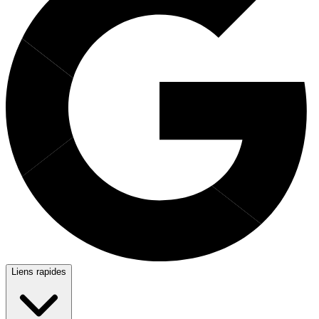
Liens rapides