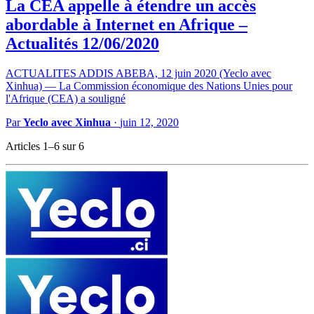
La CEA appelle à étendre un accès
abordable à Internet en Afrique –
Actualités 12/06/2020
ACTUALITES ADDIS ABEBA, 12 juin 2020 (Yeclo avec
Xinhua) — La Commission économique des Nations Unies pour
l'Afrique (CEA) a souligné
Par
Yeclo avec Xinhua
·
juin 12, 2020
Articles 1–6 sur 6