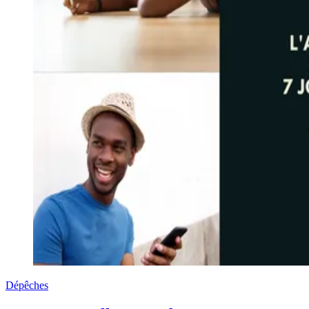
Dépêches