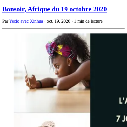
Bonsoir, Afrique du 19 octobre 2020
Par
Yeclo avec Xinhua
·
oct. 19, 2020
·
1 min de lecture