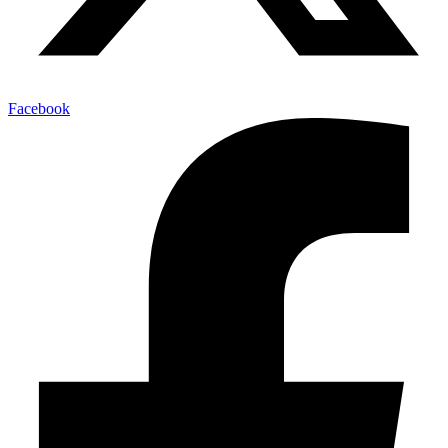
Facebook