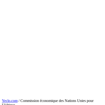
Yeclo.com
/
Commission économique des Nations Unies pour
l'Afrique