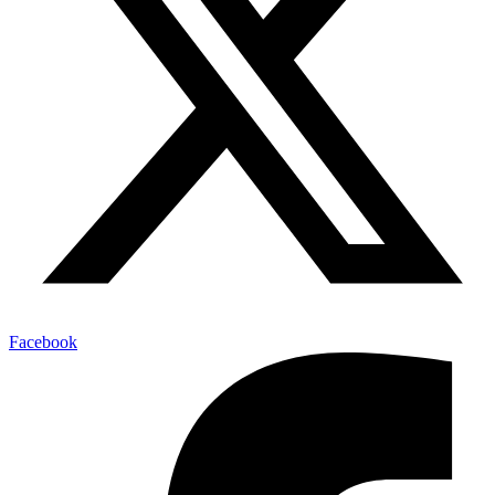
Facebook