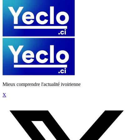
Mieux comprendre l'actualité ivoirienne
X