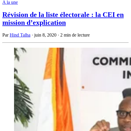
A la une
Révision de la liste électorale : la CEI en
mission d’explication
Par
Hind Talha
·
juin 8, 2020
·
2 min de lecture