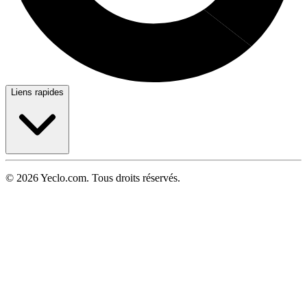
Liens rapides
© 2026 Yeclo.com. Tous droits réservés.