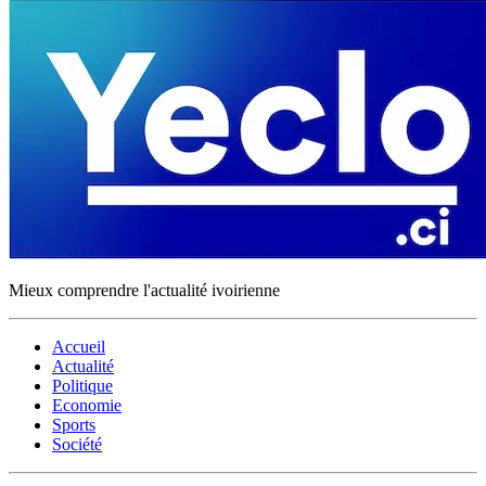
Mieux comprendre l'actualité ivoirienne
Accueil
Actualité
Politique
Economie
Sports
Société