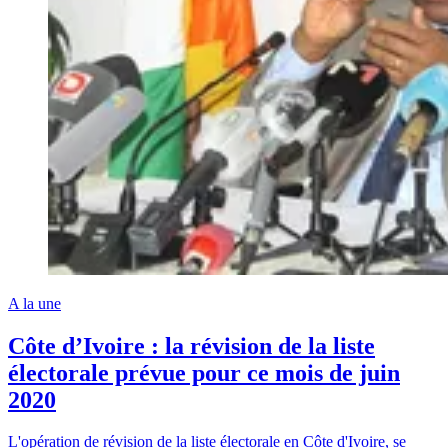
A la une
Côte d’Ivoire : la révision de la liste
électorale prévue pour ce mois de juin
2020
L'opération de révision de la liste électorale en Côte d'Ivoire, se