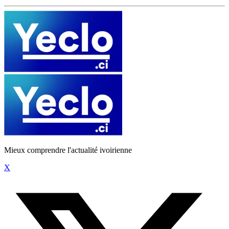
Mieux comprendre l'actualité ivoirienne
X