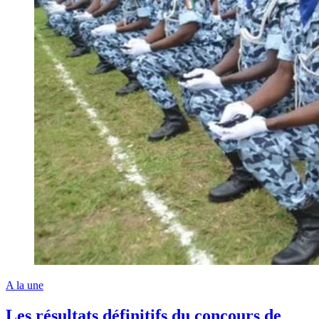
A la une
Les résultats définitifs du concours de