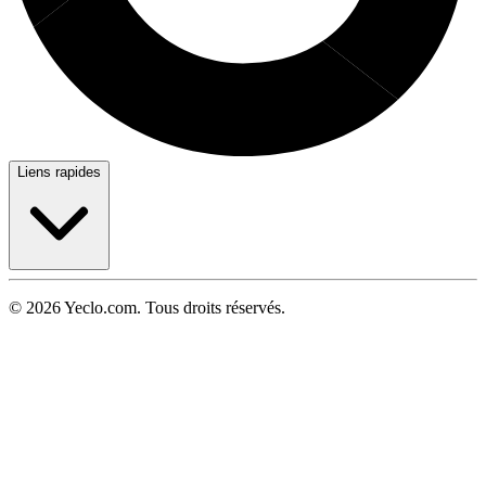
Liens rapides
© 2026 Yeclo.com. Tous droits réservés.