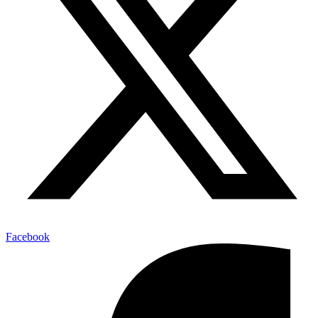
Facebook