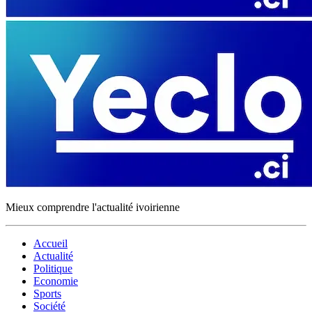
Mieux comprendre l'actualité ivoirienne
Accueil
Actualité
Politique
Economie
Sports
Société