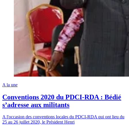
A la une
Conventions 2020 du PDCI-RDA : Bédié
s’adresse aux militants
A l'occasion des conventions locales du PDCI-RDA qui ont lieu du
25 au 26 juillet 2020, le Président Henri