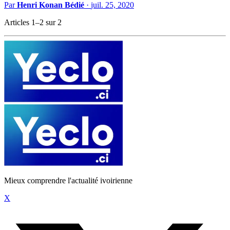
Par
Henri Konan Bédié
·
juil. 25, 2020
Articles 1–2 sur 2
Mieux comprendre l'actualité ivoirienne
X