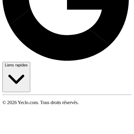
Liens rapides
© 2026 Yeclo.com. Tous droits réservés.