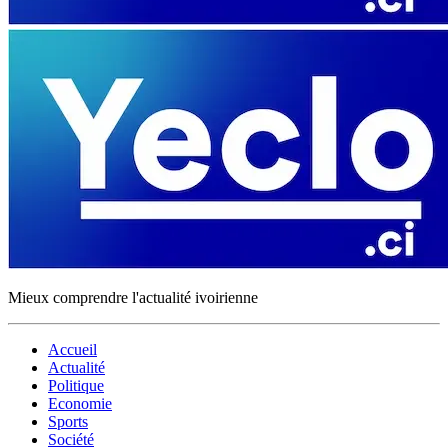
Mieux comprendre l'actualité ivoirienne
Accueil
Actualité
Politique
Economie
Sports
Société