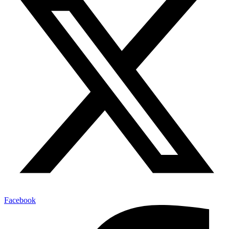
Facebook