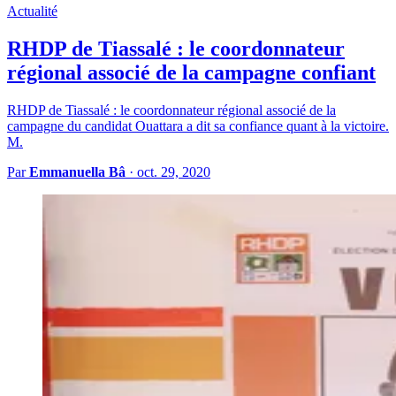
Actualité
RHDP de Tiassalé : le coordonnateur
régional associé de la campagne confiant
RHDP de Tiassalé : le coordonnateur régional associé de la
campagne du candidat Ouattara a dit sa confiance quant à la victoire.
M.
Par
Emmanuella Bâ
·
oct. 29, 2020