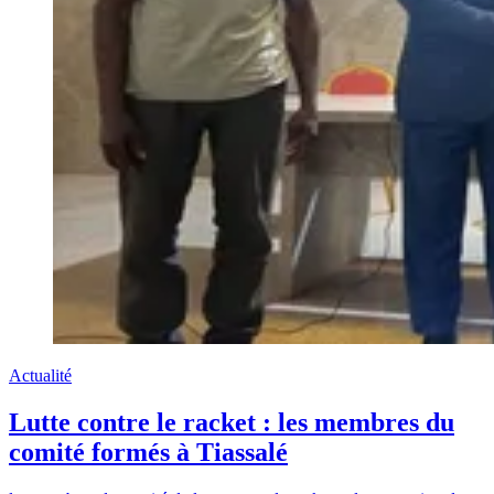
Actualité
Lutte contre le racket : les membres du
comité formés à Tiassalé