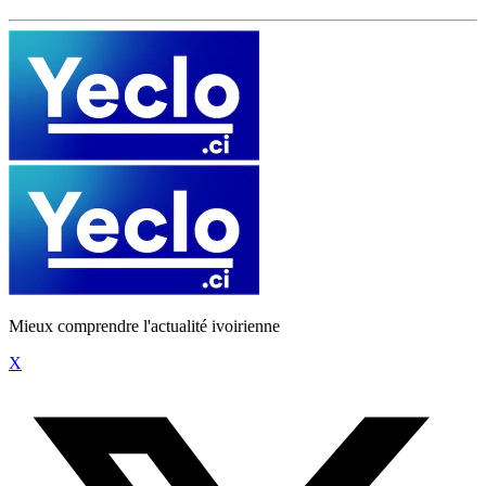
Mieux comprendre l'actualité ivoirienne
X