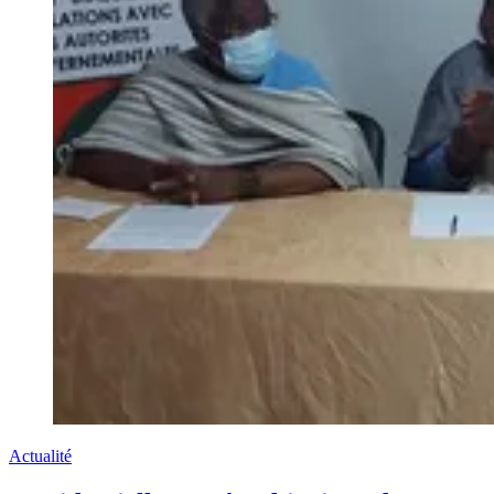
Actualité