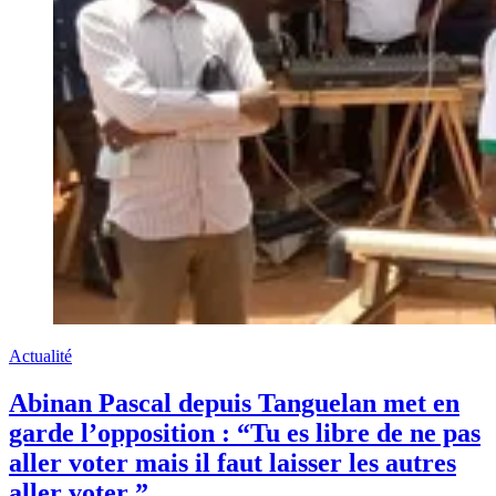
Actualité
Abinan Pascal depuis Tanguelan met en
garde l’opposition : “Tu es libre de ne pas
aller voter mais il faut laisser les autres
aller voter ”