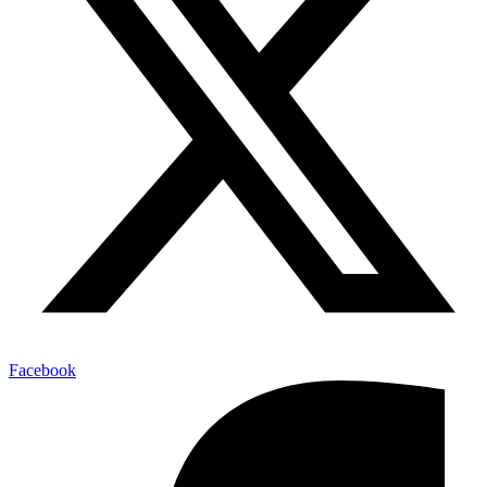
Facebook