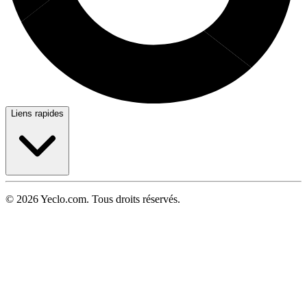
Liens rapides
© 2026 Yeclo.com. Tous droits réservés.