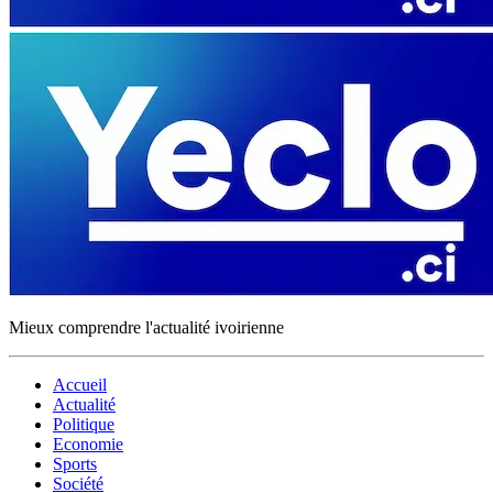
Mieux comprendre l'actualité ivoirienne
Accueil
Actualité
Politique
Economie
Sports
Société