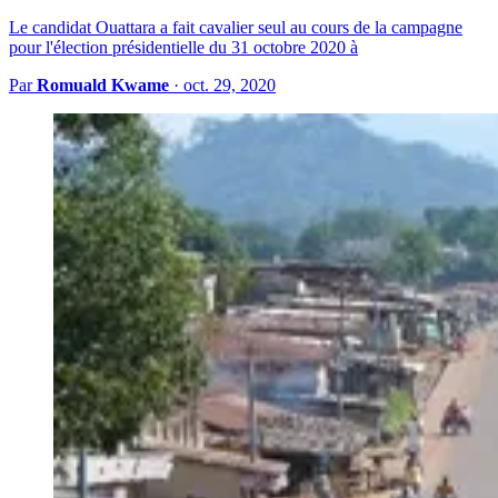
Le candidat Ouattara a fait cavalier seul au cours de la campagne
pour l'élection présidentielle du 31 octobre 2020 à
Par
Romuald Kwame
·
oct. 29, 2020