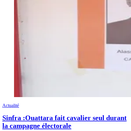
Actualité
Sinfra :Ouattara fait cavalier seul durant
la campagne électorale