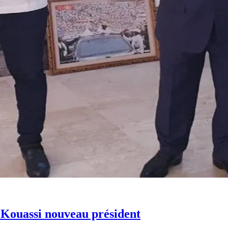
 Kouassi nouveau président