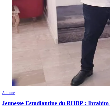
A la une
Jeunesse Estudiantine du RHDP : Ibrahim