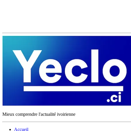
Mieux comprendre l'actualité ivoirienne
Accueil