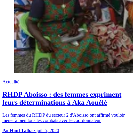
Actualité
RHDP Aboisso : des femmes expriment
leurs déterminations à Aka Aouélé
Les femmes du RHDP du secteur 2 d'Aboisso ont affirmé vouloir
mener à bien tous les combats avec le coordonnateur
Par
Hind Talha
·
juil. 5, 2020