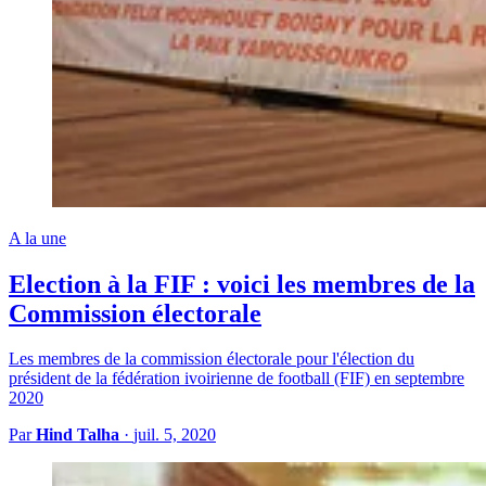
A la une
Election à la FIF : voici les membres de la
Commission électorale
Les membres de la commission électorale pour l'élection du
président de la fédération ivoirienne de football (FIF) en septembre
2020
Par
Hind Talha
·
juil. 5, 2020