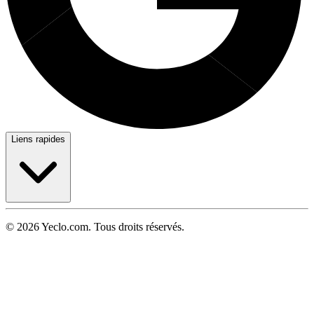
Liens rapides
© 2026 Yeclo.com. Tous droits réservés.