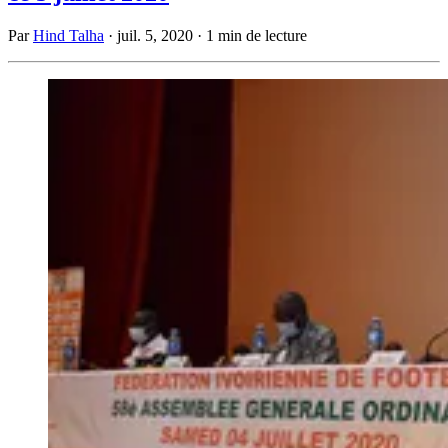
Par
Hind Talha
·
juil. 5, 2020
·
1 min de lecture