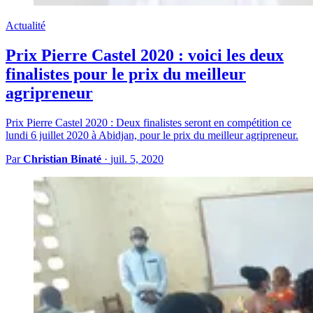
Actualité
Prix Pierre Castel 2020 : voici les deux
finalistes pour le prix du meilleur
agripreneur
Prix Pierre Castel 2020 : Deux finalistes seront en compétition ce
lundi 6 juillet 2020 à Abidjan, pour le prix du meilleur agripreneur.
Par
Christian Binaté
·
juil. 5, 2020