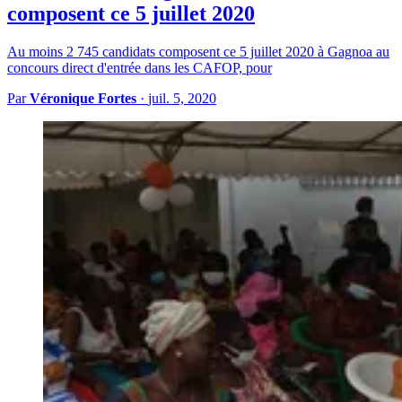
composent ce 5 juillet 2020
Au moins 2 745 candidats composent ce 5 juillet 2020 à Gagnoa au
concours direct d'entrée dans les CAFOP, pour
Par
Véronique Fortes
·
juil. 5, 2020