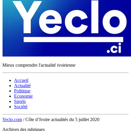
Mieux comprendre l'actualité ivoirienne
Accueil
Actualité
Politique
Economie
Sports
Société
Yeclo.com
/
Côte d’Ivoire actualités du 5 juillet 2020
Archives des rubriques