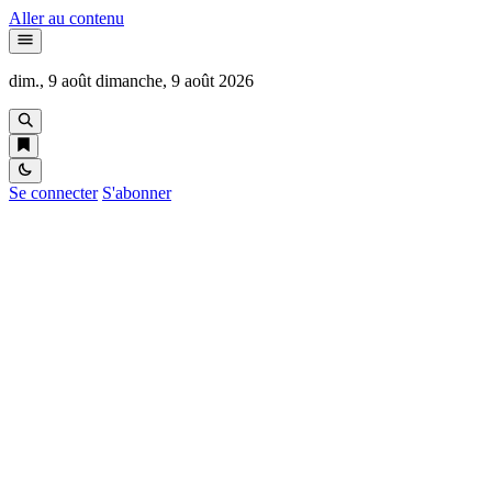
Aller au contenu
dim., 9 août
dimanche, 9 août 2026
Se connecter
S'abonner