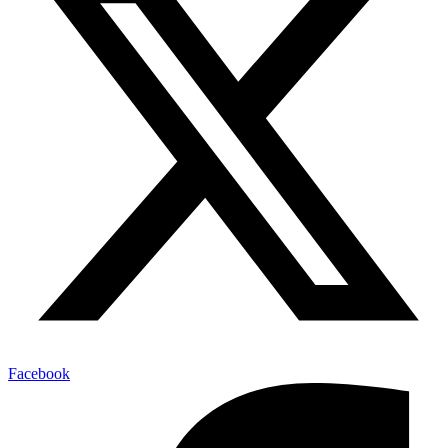
Facebook